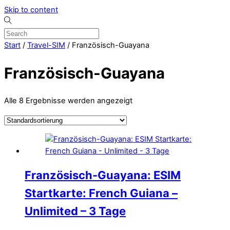
Skip to content
Start
/
Travel-SIM
/ Französisch-Guayana
Französisch-Guayana
Alle 8 Ergebnisse werden angezeigt
Französisch-Guayana: ESIM
Startkarte: French Guiana –
Unlimited – 3 Tage