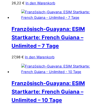
26,22
€
In den Warenkorb
Französisch-Guayana: ESIM
Startkarte: French Guiana –
Unlimited – 7 Tage
27,98
€
In den Warenkorb
Französisch-Guayana: ESIM
Startkarte: French Guiana –
Unlimited – 10 Tage