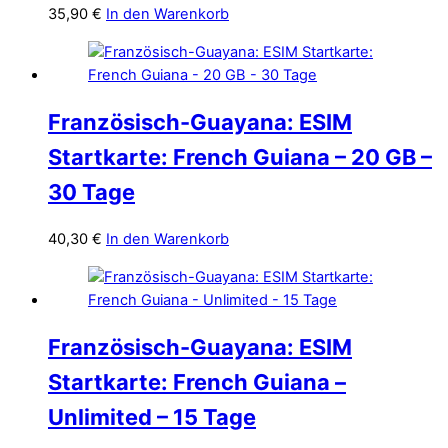
35,90
€
In den Warenkorb
Französisch-Guayana: ESIM
Startkarte: French Guiana – 20 GB –
30 Tage
40,30
€
In den Warenkorb
Französisch-Guayana: ESIM
Startkarte: French Guiana –
Unlimited – 15 Tage