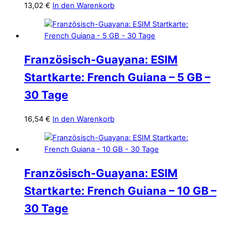
13,02
€
In den Warenkorb
Französisch-Guayana: ESIM
Startkarte: French Guiana – 5 GB –
30 Tage
16,54
€
In den Warenkorb
Französisch-Guayana: ESIM
Startkarte: French Guiana – 10 GB –
30 Tage