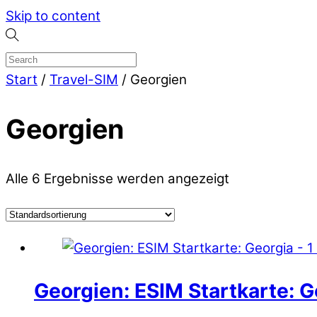
Skip to content
Start
/
Travel-SIM
/ Georgien
Georgien
Alle 6 Ergebnisse werden angezeigt
Georgien: ESIM Startkarte: G