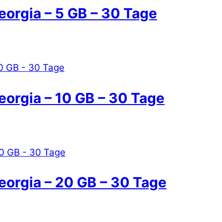
eorgia – 5 GB – 30 Tage
eorgia – 10 GB – 30 Tage
eorgia – 20 GB – 30 Tage