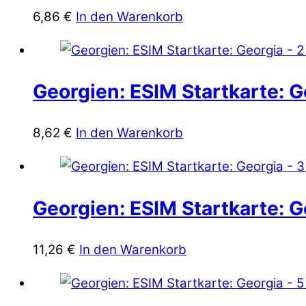
6,86
€
In den Warenkorb
Georgien: ESIM Startkarte: G
8,62
€
In den Warenkorb
Georgien: ESIM Startkarte: G
11,26
€
In den Warenkorb