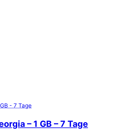
eorgia – 1 GB – 7 Tage