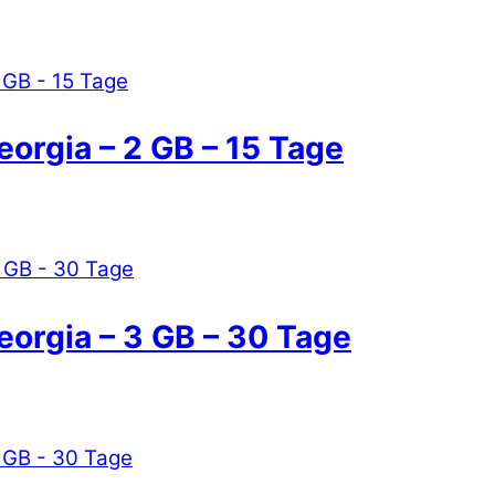
eorgia – 2 GB – 15 Tage
eorgia – 3 GB – 30 Tage