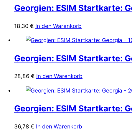
Georgien: ESIM Startkarte: G
18,30
€
In den Warenkorb
Georgien: ESIM Startkarte: G
28,86
€
In den Warenkorb
Georgien: ESIM Startkarte: G
36,78
€
In den Warenkorb