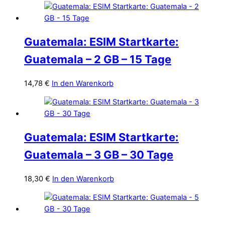
Guatemala: ESIM Startkarte:
Guatemala – 2 GB – 15 Tage
14,78
€
In den Warenkorb
Guatemala: ESIM Startkarte:
Guatemala – 3 GB – 30 Tage
18,30
€
In den Warenkorb