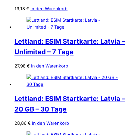
19,18
€
In den Warenkorb
Lettland: ESIM Startkarte: Latvia –
Unlimited – 7 Tage
27,98
€
In den Warenkorb
Lettland: ESIM Startkarte: Latvia –
20 GB – 30 Tage
28,86
€
In den Warenkorb