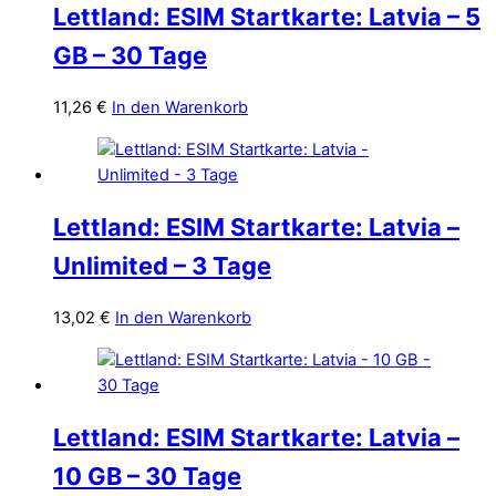
Lettland: ESIM Startkarte: Latvia – 5
GB – 30 Tage
11,26
€
In den Warenkorb
Lettland: ESIM Startkarte: Latvia –
Unlimited – 3 Tage
13,02
€
In den Warenkorb
Lettland: ESIM Startkarte: Latvia –
10 GB – 30 Tage