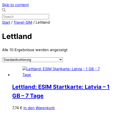
Skip to content
Start
/
Travel-SIM
/ Lettland
Lettland
Alle 10 Ergebnisse werden angezeigt
Lettland: ESIM Startkarte: Latvia – 1
GB – 7 Tage
7,74
€
In den Warenkorb