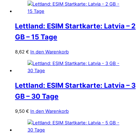
Lettland: ESIM Startkarte: Latvia – 2
GB – 15 Tage
8,62
€
In den Warenkorb
Lettland: ESIM Startkarte: Latvia – 3
GB – 30 Tage
9,50
€
In den Warenkorb