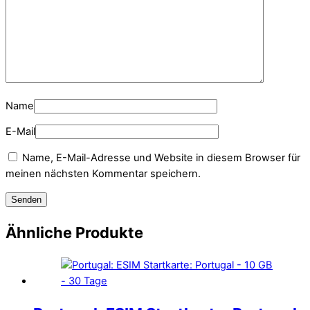
Name
E-Mail
Name, E-Mail-Adresse und Website in diesem Browser für
meinen nächsten Kommentar speichern.
Ähnliche Produkte