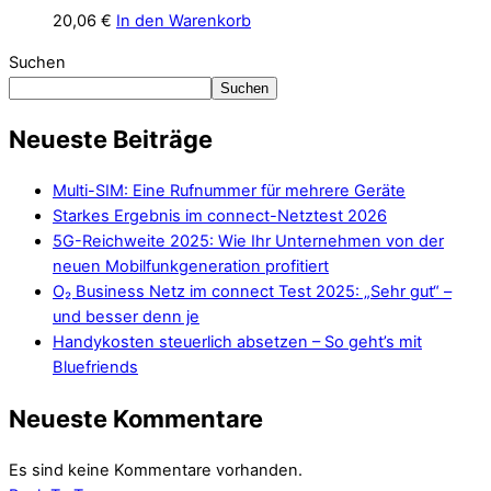
20,06
€
In den Warenkorb
Suchen
Suchen
Neueste Beiträge
Multi-SIM: Eine Rufnummer für mehrere Geräte
Starkes Ergebnis im connect-Netztest 2026
5G-Reichweite 2025: Wie Ihr Unternehmen von der
neuen Mobilfunkgeneration profitiert
O₂ Business Netz im connect Test 2025: „Sehr gut“ –
und besser denn je
Handykosten steuerlich absetzen – So geht’s mit
Bluefriends
Neueste Kommentare
Es sind keine Kommentare vorhanden.