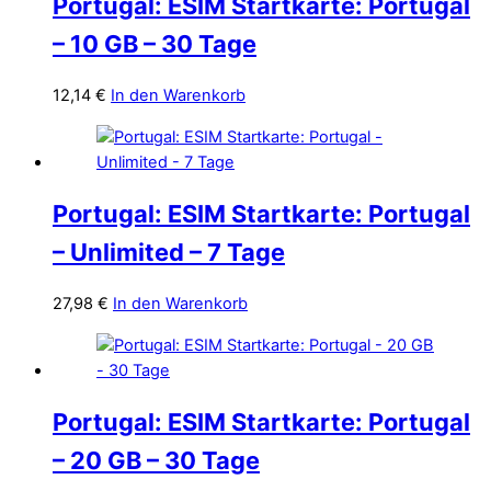
Portugal: ESIM Startkarte: Portugal
– 10 GB – 30 Tage
12,14
€
In den Warenkorb
Portugal: ESIM Startkarte: Portugal
– Unlimited – 7 Tage
27,98
€
In den Warenkorb
Portugal: ESIM Startkarte: Portugal
– 20 GB – 30 Tage