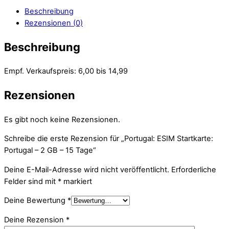
Beschreibung
Rezensionen (0)
Beschreibung
Empf. Verkaufspreis: 6,00 bis 14,99
Rezensionen
Es gibt noch keine Rezensionen.
Schreibe die erste Rezension für „Portugal: ESIM Startkarte:
Portugal – 2 GB – 15 Tage“
Deine E-Mail-Adresse wird nicht veröffentlicht.
Erforderliche
Felder sind mit
*
markiert
Deine Bewertung
*
Deine Rezension
*