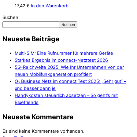
17,42
€
In den Warenkorb
Suchen
Suchen
Neueste Beiträge
Multi-SIM: Eine Rufnummer für mehrere Geräte
Starkes Ergebnis im connect-Netztest 2026
5G-Reichweite 2025: Wie Ihr Unternehmen von der
neuen Mobilfunkgeneration profitiert
O₂ Business Netz im connect Test 2025: „Sehr gut“ –
und besser denn je
Handykosten steuerlich absetzen – So geht’s mit
Bluefriends
Neueste Kommentare
Es sind keine Kommentare vorhanden.