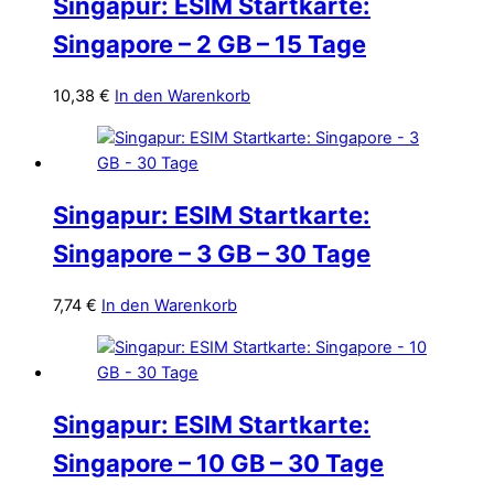
Singapur: ESIM Startkarte:
Singapore – 2 GB – 15 Tage
10,38
€
In den Warenkorb
Singapur: ESIM Startkarte:
Singapore – 3 GB – 30 Tage
7,74
€
In den Warenkorb
Singapur: ESIM Startkarte:
Singapore – 10 GB – 30 Tage