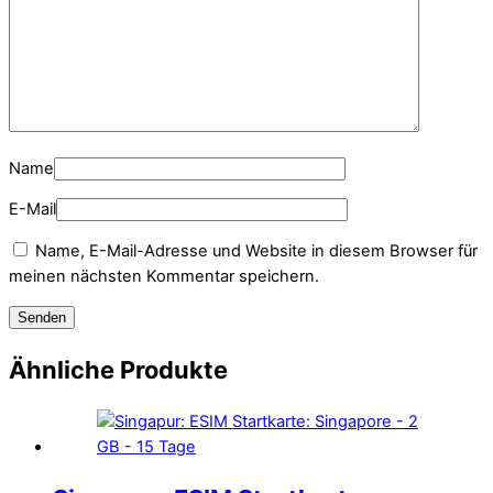
Name
E-Mail
Name, E-Mail-Adresse und Website in diesem Browser für
meinen nächsten Kommentar speichern.
Ähnliche Produkte