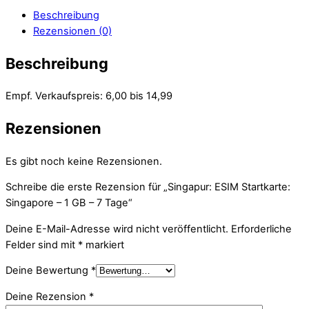
Beschreibung
Rezensionen (0)
Beschreibung
Empf. Verkaufspreis: 6,00 bis 14,99
Rezensionen
Es gibt noch keine Rezensionen.
Schreibe die erste Rezension für „Singapur: ESIM Startkarte:
Singapore – 1 GB – 7 Tage“
Deine E-Mail-Adresse wird nicht veröffentlicht.
Erforderliche
Felder sind mit
*
markiert
Deine Bewertung
*
Deine Rezension
*