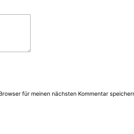
Browser für meinen nächsten Kommentar speicher