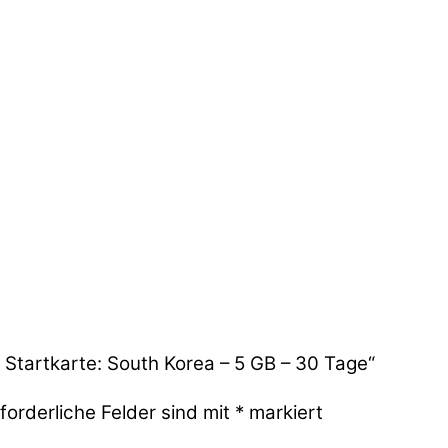
 Startkarte: South Korea – 5 GB – 30 Tage“
forderliche Felder sind mit
*
markiert