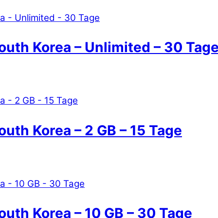
outh Korea – Unlimited – 30 Tag
outh Korea – 2 GB – 15 Tage
outh Korea – 10 GB – 30 Tage