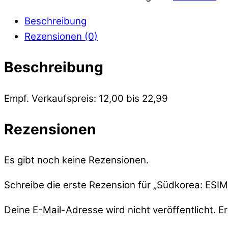
Beschreibung
Rezensionen (0)
Beschreibung
Empf. Verkaufspreis: 12,00 bis 22,99
Rezensionen
Es gibt noch keine Rezensionen.
Schreibe die erste Rezension für „Südkorea: ESIM
Deine E-Mail-Adresse wird nicht veröffentlicht.
Er