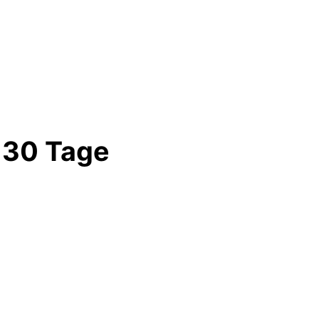
– 30 Tage