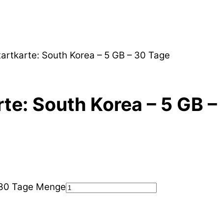
artkarte: South Korea – 5 GB – 30 Tage
te: South Korea – 5 GB 
- 30 Tage Menge