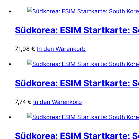
Südkorea: ESIM Startkarte: S
71,98
€
In den Warenkorb
Südkorea: ESIM Startkarte: S
7,74
€
In den Warenkorb
Südkorea: ESIM Startkarte: S