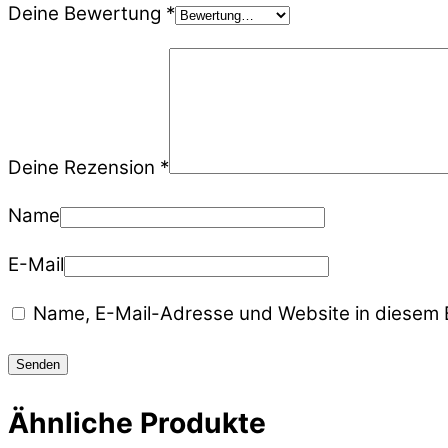
Deine Bewertung
*
Deine Rezension
*
Name
E-Mail
Name, E-Mail-Adresse und Website in diesem 
Ähnliche Produkte