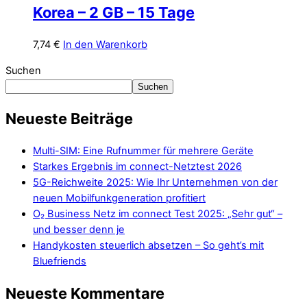
Korea – 2 GB – 15 Tage
7,74
€
In den Warenkorb
Suchen
Suchen
Neueste Beiträge
Multi-SIM: Eine Rufnummer für mehrere Geräte
Starkes Ergebnis im connect-Netztest 2026
5G-Reichweite 2025: Wie Ihr Unternehmen von der
neuen Mobilfunkgeneration profitiert
O₂ Business Netz im connect Test 2025: „Sehr gut“ –
und besser denn je
Handykosten steuerlich absetzen – So geht’s mit
Bluefriends
Neueste Kommentare