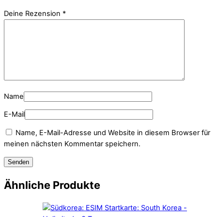
Deine Rezension
*
Name
E-Mail
Name, E-Mail-Adresse und Website in diesem Browser für
meinen nächsten Kommentar speichern.
Ähnliche Produkte