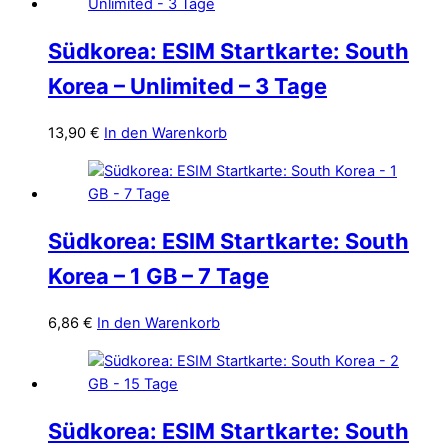
Südkorea: ESIM Startkarte: South
Korea – Unlimited – 3 Tage
13,90
€
In den Warenkorb
Südkorea: ESIM Startkarte: South
Korea – 1 GB – 7 Tage
6,86
€
In den Warenkorb
Südkorea: ESIM Startkarte: South