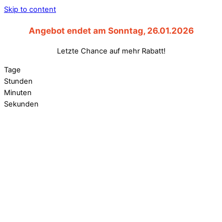
Skip to content
Angebot endet am Sonntag, 26.01.2026
Letzte Chance auf mehr Rabatt!
Tage
Stunden
Minuten
Sekunden