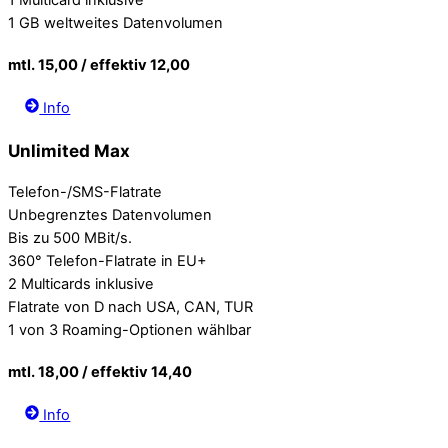
1 GB weltweites Datenvolumen
mtl. 15,00 / effektiv 12,00
Info
Unlimited Max
Telefon-/SMS-Flatrate
Unbegrenztes Datenvolumen
Bis zu 500 MBit/s.
360° Telefon-Flatrate in EU+
2 Multicards inklusive
Flatrate von D nach USA, CAN, TUR
1 von 3 Roaming-Optionen wählbar
mtl. 18,00 / effektiv 14,40
Info