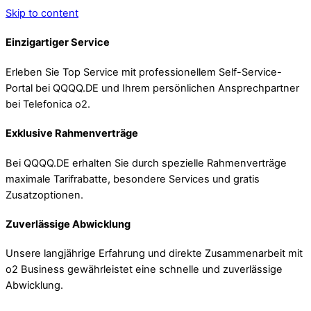
Skip to content
Einzigartiger Service
Erleben Sie Top Service mit professionellem Self-Service-
Portal bei QQQQ.DE und Ihrem persönlichen Ansprechpartner
bei Telefonica o2.
Exklusive Rahmenverträge
Bei QQQQ.DE erhalten Sie durch spezielle Rahmenverträge
maximale Tarifrabatte, besondere Services und gratis
Zusatzoptionen.
Zuverlässige Abwicklung
Unsere langjährige Erfahrung und direkte Zusammenarbeit mit
o2 Business gewährleistet eine schnelle und zuverlässige
Abwicklung.