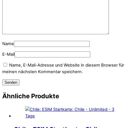
Name
E-Mail
Name, E-Mail-Adresse und Website in diesem Browser für
meinen nächsten Kommentar speichern.
Ähnliche Produkte