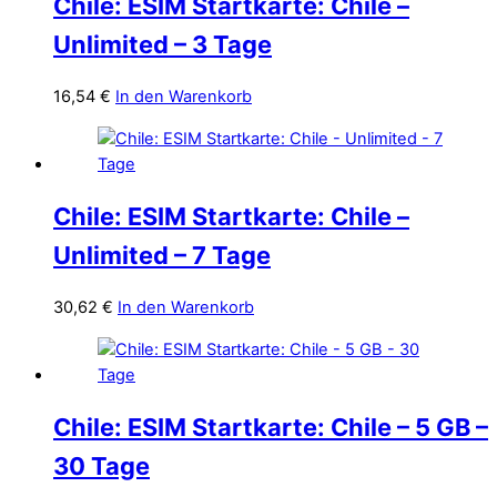
Chile: ESIM Startkarte: Chile –
Unlimited – 3 Tage
16,54
€
In den Warenkorb
Chile: ESIM Startkarte: Chile –
Unlimited – 7 Tage
30,62
€
In den Warenkorb
Chile: ESIM Startkarte: Chile – 5 GB –
30 Tage