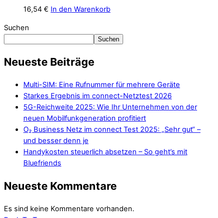
16,54
€
In den Warenkorb
Suchen
Suchen
Neueste Beiträge
Multi-SIM: Eine Rufnummer für mehrere Geräte
Starkes Ergebnis im connect-Netztest 2026
5G-Reichweite 2025: Wie Ihr Unternehmen von der
neuen Mobilfunkgeneration profitiert
O₂ Business Netz im connect Test 2025: „Sehr gut“ –
und besser denn je
Handykosten steuerlich absetzen – So geht’s mit
Bluefriends
Neueste Kommentare
Es sind keine Kommentare vorhanden.