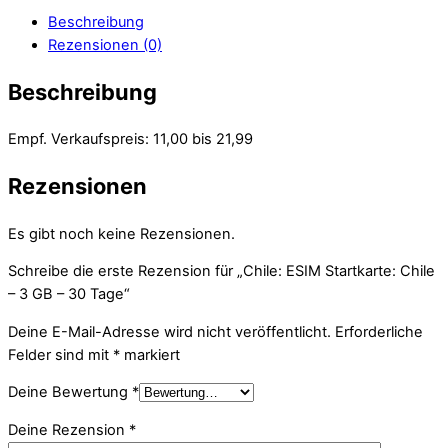
Beschreibung
Rezensionen (0)
Beschreibung
Empf. Verkaufspreis: 11,00 bis 21,99
Rezensionen
Es gibt noch keine Rezensionen.
Schreibe die erste Rezension für „Chile: ESIM Startkarte: Chile
– 3 GB – 30 Tage“
Deine E-Mail-Adresse wird nicht veröffentlicht.
Erforderliche
Felder sind mit
*
markiert
Deine Bewertung
*
Deine Rezension
*