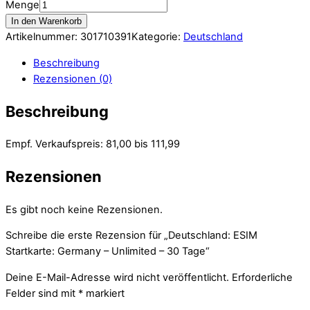
Menge
In den Warenkorb
Artikelnummer:
301710391
Kategorie:
Deutschland
Beschreibung
Rezensionen (0)
Beschreibung
Empf. Verkaufspreis: 81,00 bis 111,99
Rezensionen
Es gibt noch keine Rezensionen.
Schreibe die erste Rezension für „Deutschland: ESIM
Startkarte: Germany – Unlimited – 30 Tage“
Deine E-Mail-Adresse wird nicht veröffentlicht.
Erforderliche
Felder sind mit
*
markiert