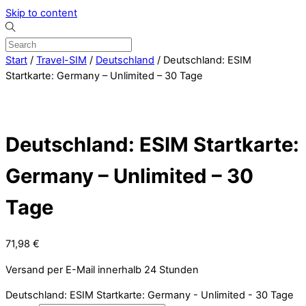
Skip to content
Start
/
Travel-SIM
/
Deutschland
/ Deutschland: ESIM
Startkarte: Germany – Unlimited – 30 Tage
Deutschland: ESIM Startkarte:
Germany – Unlimited – 30
Tage
71,98
€
Versand per E-Mail innerhalb 24 Stunden
Deutschland: ESIM Startkarte: Germany - Unlimited - 30 Tage