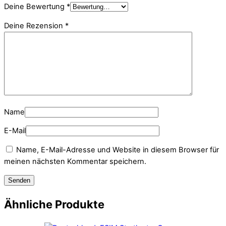
Deine Bewertung
*
Deine Rezension
*
Name
E-Mail
Name, E-Mail-Adresse und Website in diesem Browser für
meinen nächsten Kommentar speichern.
Ähnliche Produkte