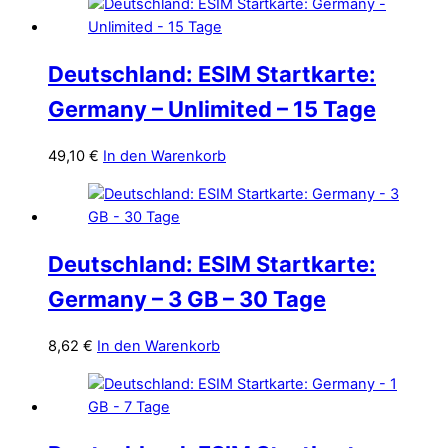
Deutschland: ESIM Startkarte:
Germany – Unlimited – 15 Tage
49,10
€
In den Warenkorb
Deutschland: ESIM Startkarte:
Germany – 3 GB – 30 Tage
8,62
€
In den Warenkorb