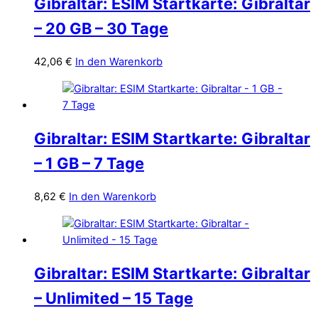
Gibraltar: ESIM Startkarte: Gibraltar
– 20 GB – 30 Tage
42,06
€
In den Warenkorb
Gibraltar: ESIM Startkarte: Gibraltar
– 1 GB – 7 Tage
8,62
€
In den Warenkorb
Gibraltar: ESIM Startkarte: Gibraltar
– Unlimited – 15 Tage