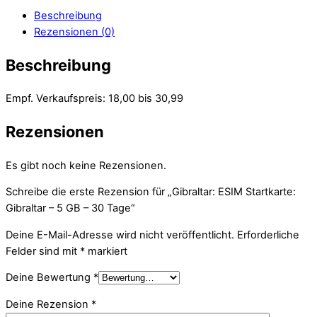
Beschreibung
Rezensionen (0)
Beschreibung
Empf. Verkaufspreis: 18,00 bis 30,99
Rezensionen
Es gibt noch keine Rezensionen.
Schreibe die erste Rezension für „Gibraltar: ESIM Startkarte:
Gibraltar – 5 GB – 30 Tage“
Deine E-Mail-Adresse wird nicht veröffentlicht.
Erforderliche
Felder sind mit
*
markiert
Deine Bewertung
*
Deine Rezension
*