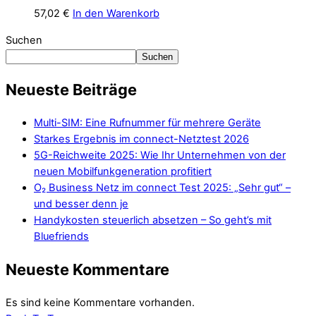
57,02
€
In den Warenkorb
Suchen
Suchen
Neueste Beiträge
Multi-SIM: Eine Rufnummer für mehrere Geräte
Starkes Ergebnis im connect-Netztest 2026
5G-Reichweite 2025: Wie Ihr Unternehmen von der
neuen Mobilfunkgeneration profitiert
O₂ Business Netz im connect Test 2025: „Sehr gut“ –
und besser denn je
Handykosten steuerlich absetzen – So geht’s mit
Bluefriends
Neueste Kommentare
Es sind keine Kommentare vorhanden.