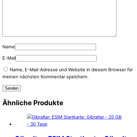
Name
E-Mail
Name, E-Mail-Adresse und Website in diesem Browser für
meinen nächsten Kommentar speichern.
Ähnliche Produkte