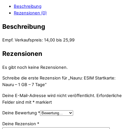
Beschreibung
Rezensionen (0)
Beschreibung
Empf. Verkaufspreis: 14,00 bis 25,99
Rezensionen
Es gibt noch keine Rezensionen.
Schreibe die erste Rezension für „Nauru: ESIM Startkarte:
Nauru – 1 GB – 7 Tage“
Deine E-Mail-Adresse wird nicht veröffentlicht.
Erforderliche
Felder sind mit
*
markiert
Deine Bewertung
*
Deine Rezension
*