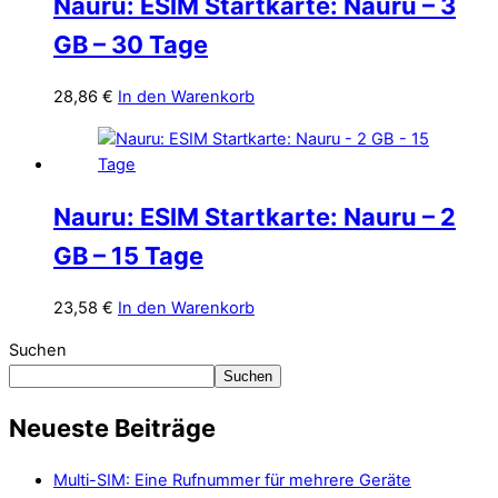
Nauru: ESIM Startkarte: Nauru – 3
GB – 30 Tage
28,86
€
In den Warenkorb
Nauru: ESIM Startkarte: Nauru – 2
GB – 15 Tage
23,58
€
In den Warenkorb
Suchen
Suchen
Neueste Beiträge
Multi-SIM: Eine Rufnummer für mehrere Geräte