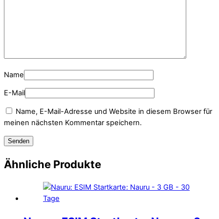
Name
E-Mail
Name, E-Mail-Adresse und Website in diesem Browser für
meinen nächsten Kommentar speichern.
Ähnliche Produkte