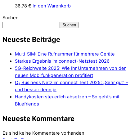
36,78
€
In den Warenkorb
Suchen
Suchen
Neueste Beiträge
Multi-SIM: Eine Rufnummer für mehrere Geräte
Starkes Ergebnis im connect-Netztest 2026
5G-Reichweite 2025: Wie Ihr Unternehmen von der
neuen Mobilfunkgeneration profitiert
O₂ Business Netz im connect Test 2025: „Sehr gut“ –
und besser denn je
Handykosten steuerlich absetzen – So geht’s mit
Bluefriends
Neueste Kommentare
Es sind keine Kommentare vorhanden.