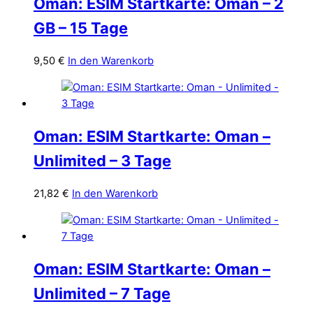
Oman: ESIM Startkarte: Oman – 2
GB – 15 Tage
9,50
€
In den Warenkorb
Oman: ESIM Startkarte: Oman –
Unlimited – 3 Tage
21,82
€
In den Warenkorb
Oman: ESIM Startkarte: Oman –
Unlimited – 7 Tage