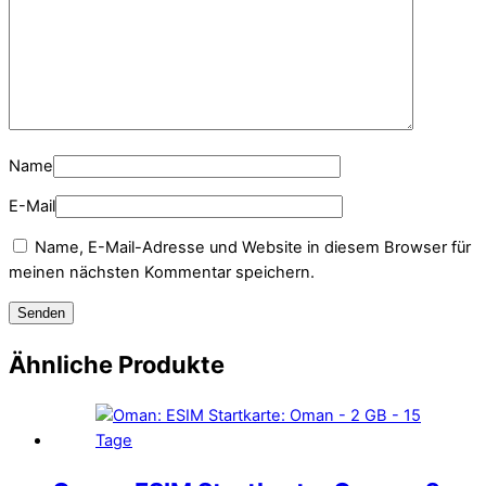
Name
E-Mail
Name, E-Mail-Adresse und Website in diesem Browser für
meinen nächsten Kommentar speichern.
Ähnliche Produkte