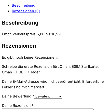
Beschreibung
Rezensionen (0)
Beschreibung
Empf. Verkaufspreis: 7,00 bis 16,99
Rezensionen
Es gibt noch keine Rezensionen.
Schreibe die erste Rezension für „Oman: ESIM Startkarte:
Oman – 1 GB – 7 Tage“
Deine E-Mail-Adresse wird nicht veröffentlicht.
Erforderliche
Felder sind mit
*
markiert
Deine Bewertung
*
Deine Rezension
*