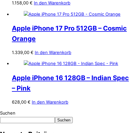
1.158,00
€
In den Warenkorb
Apple iPhone 17 Pro 512GB – Cosmic
Orange
1.339,00
€
In den Warenkorb
Apple iPhone 16 128GB – Indian Spec
– Pink
628,00
€
In den Warenkorb
Suchen
Suchen