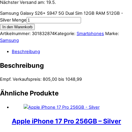
Nächster Versand am: 19.5.
Samsung Galaxy S26+ S947 5G Dual Sim 12GB RAM 512GB -
Silver Menge
In den Warenkorb
Artikelnummer:
301832874
Kategorie:
Smartphones
Marke:
Samsung
Beschreibung
Beschreibung
Empf. Verkaufspreis: 805,00 bis 1048,99
Ähnliche Produkte
Apple iPhone 17 Pro 256GB – Silver