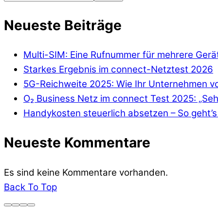
Neueste Beiträge
Multi-SIM: Eine Rufnummer für mehrere Gerä
Starkes Ergebnis im connect-Netztest 2026
5G-Reichweite 2025: Wie Ihr Unternehmen von
O₂ Business Netz im connect Test 2025: „Seh
Handykosten steuerlich absetzen – So geht’s 
Neueste Kommentare
Es sind keine Kommentare vorhanden.
Back To Top