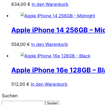
634,00
€
In den Warenkorb
Apple iPhone 14 256GB – Mi
554,00
€
In den Warenkorb
Apple iPhone 16e 128GB – Bl
512,00
€
In den Warenkorb
Suchen
Suchen