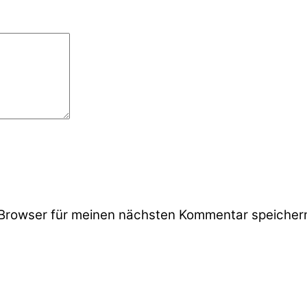
Browser für meinen nächsten Kommentar speicher