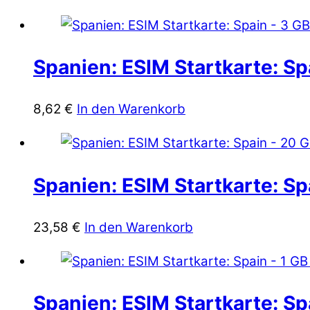
Spanien: ESIM Startkarte: Sp
8,62
€
In den Warenkorb
Spanien: ESIM Startkarte: Sp
23,58
€
In den Warenkorb
Spanien: ESIM Startkarte: Spa