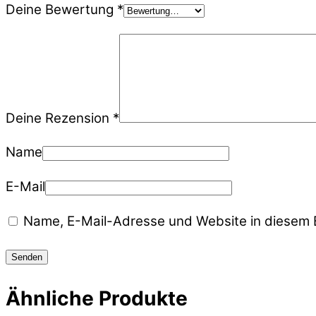
Deine Bewertung
*
Deine Rezension
*
Name
E-Mail
Name, E-Mail-Adresse und Website in diesem 
Ähnliche Produkte