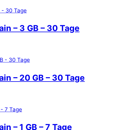
ain – 3 GB – 30 Tage
ain – 20 GB – 30 Tage
in – 1 GB – 7 Tage