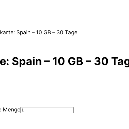
karte: Spain – 10 GB – 30 Tage
e: Spain – 10 GB – 30 Ta
ge Menge