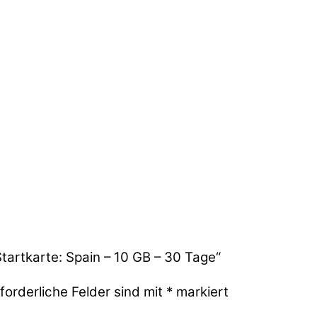
tartkarte: Spain – 10 GB – 30 Tage“
forderliche Felder sind mit
*
markiert