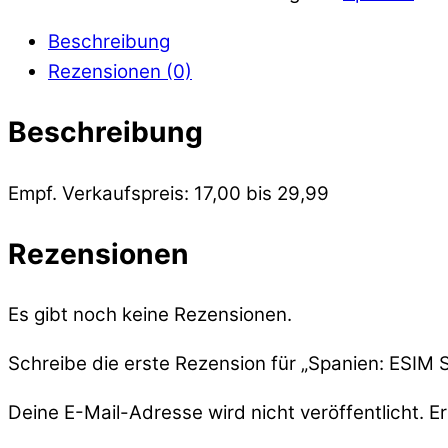
Beschreibung
Rezensionen (0)
Beschreibung
Empf. Verkaufspreis: 17,00 bis 29,99
Rezensionen
Es gibt noch keine Rezensionen.
Schreibe die erste Rezension für „Spanien: ESIM S
Deine E-Mail-Adresse wird nicht veröffentlicht.
Er