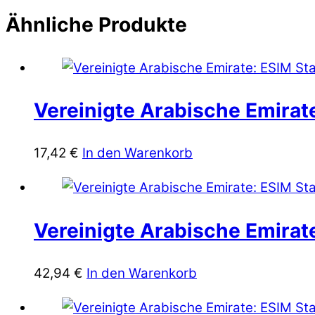
Ähnliche Produkte
Vereinigte Arabische Emirate
17,42
€
In den Warenkorb
Vereinigte Arabische Emirate
42,94
€
In den Warenkorb