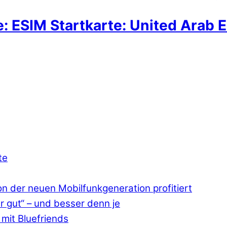
: ESIM Startkarte: United Arab E
te
 der neuen Mobilfunkgeneration profitiert
r gut“ – und besser denn je
mit Bluefriends