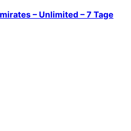
mirates – Unlimited – 7 Tage