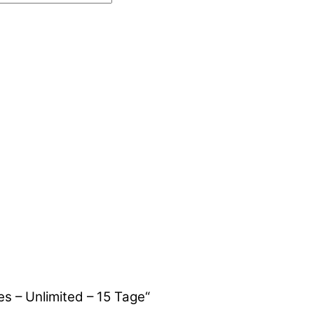
es – Unlimited – 15 Tage“