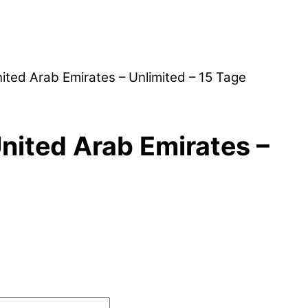
nited Arab Emirates – Unlimited – 15 Tage
United Arab Emirates –