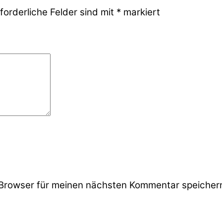
forderliche Felder sind mit
*
markiert
Browser für meinen nächsten Kommentar speicher