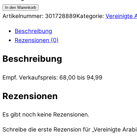
In den Warenkorb
Artikelnummer:
301728889
Kategorie:
Vereinigte 
Beschreibung
Rezensionen (0)
Beschreibung
Empf. Verkaufspreis: 68,00 bis 94,99
Rezensionen
Es gibt noch keine Rezensionen.
Schreibe die erste Rezension für „Vereinigte Arab