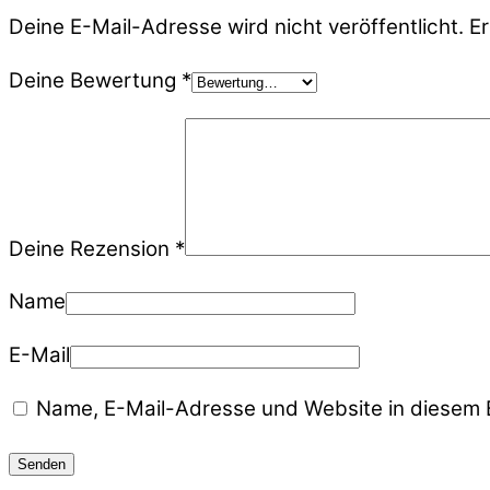
Deine E-Mail-Adresse wird nicht veröffentlicht.
Er
Deine Bewertung
*
Deine Rezension
*
Name
E-Mail
Name, E-Mail-Adresse und Website in diesem 