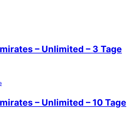
mirates – Unlimited – 3 Tage
mirates – Unlimited – 10 Tage