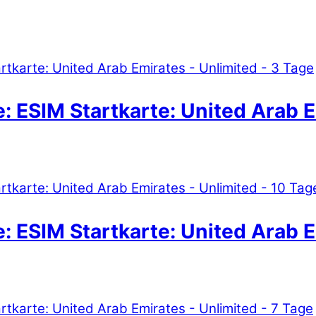
: ESIM Startkarte: United Arab E
: ESIM Startkarte: United Arab E