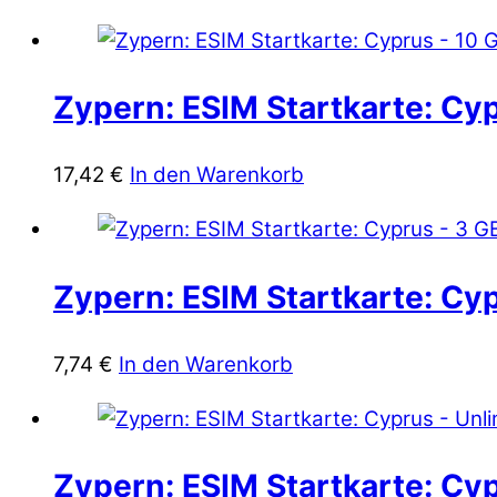
Zypern: ESIM Startkarte: Cyp
17,42
€
In den Warenkorb
Zypern: ESIM Startkarte: Cy
7,74
€
In den Warenkorb
Zypern: ESIM Startkarte: Cyp