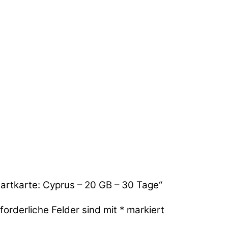
tartkarte: Cyprus – 20 GB – 30 Tage“
forderliche Felder sind mit
*
markiert