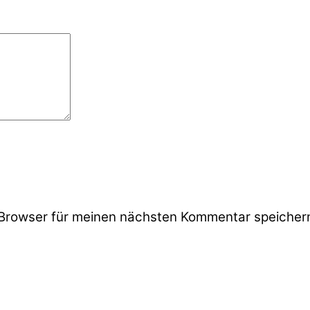
Browser für meinen nächsten Kommentar speicher