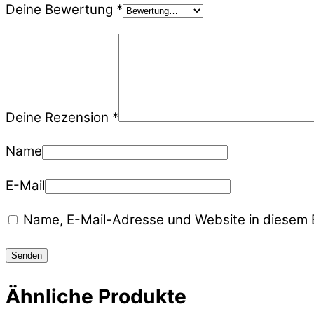
Deine Bewertung
*
Deine Rezension
*
Name
E-Mail
Name, E-Mail-Adresse und Website in diesem 
Ähnliche Produkte