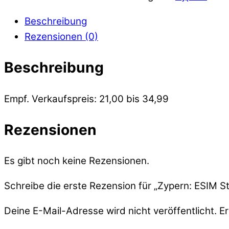
Beschreibung
Rezensionen (0)
Beschreibung
Empf. Verkaufspreis: 21,00 bis 34,99
Rezensionen
Es gibt noch keine Rezensionen.
Schreibe die erste Rezension für „Zypern: ESIM S
Deine E-Mail-Adresse wird nicht veröffentlicht.
Er