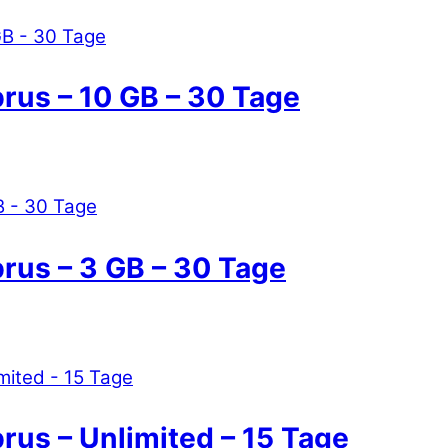
rus – 10 GB – 30 Tage
prus – 3 GB – 30 Tage
rus – Unlimited – 15 Tage