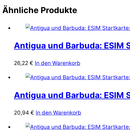
Ähnliche Produkte
Antigua und Barbuda: ESIM S
26,22
€
In den Warenkorb
Antigua und Barbuda: ESIM S
20,94
€
In den Warenkorb