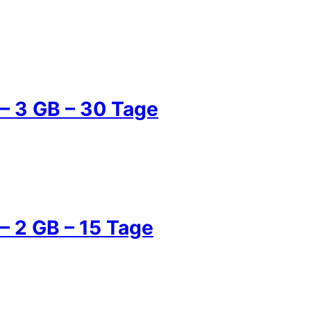
– 3 GB – 30 Tage
– 2 GB – 15 Tage