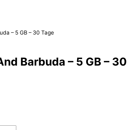
uda – 5 GB – 30 Tage
And Barbuda – 5 GB – 30