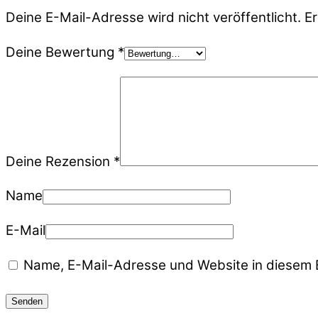
Deine E-Mail-Adresse wird nicht veröffentlicht.
Er
Deine Bewertung
*
Deine Rezension
*
Name
E-Mail
Name, E-Mail-Adresse und Website in diesem 