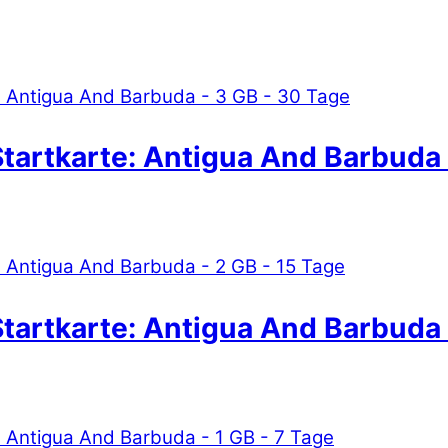
tartkarte: Antigua And Barbuda 
tartkarte: Antigua And Barbuda 