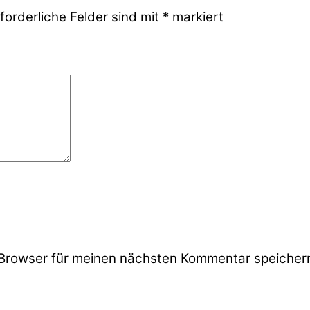
forderliche Felder sind mit
*
markiert
Browser für meinen nächsten Kommentar speicher