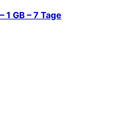
– 1 GB – 7 Tage