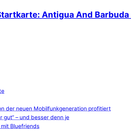
tartkarte: Antigua And Barbuda 
te
 der neuen Mobilfunkgeneration profitiert
r gut“ – und besser denn je
mit Bluefriends