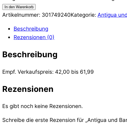
In den Warenkorb
Artikelnummer:
301749240
Kategorie:
Antigua un
Beschreibung
Rezensionen (0)
Beschreibung
Empf. Verkaufspreis: 42,00 bis 61,99
Rezensionen
Es gibt noch keine Rezensionen.
Schreibe die erste Rezension für „Antigua und B