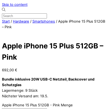
Skip to content
Start
/
Hardware
/
Smartphones
/ Apple iPhone 15 Plus 512GB
– Pink
Apple iPhone 15 Plus 512GB –
Pink
692,00
€
Bundle inklusive 20W USB-C Netzteil, Backcover und
Schutzglas
Lagermenge: 9 Stück
Nächster Versand am: 19.5.
Apple iPhone 15 Plus 512GB - Pink Menge