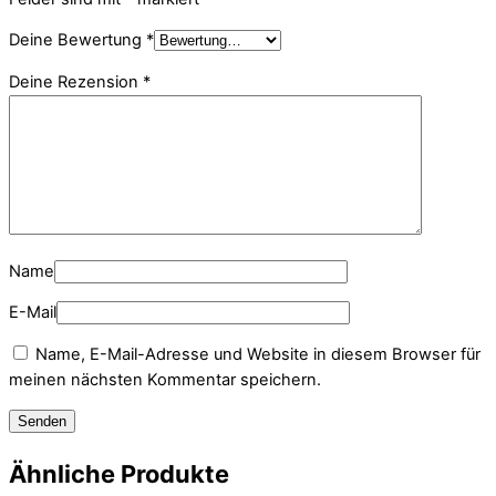
Deine Bewertung
*
Deine Rezension
*
Name
E-Mail
Name, E-Mail-Adresse und Website in diesem Browser für
meinen nächsten Kommentar speichern.
Ähnliche Produkte