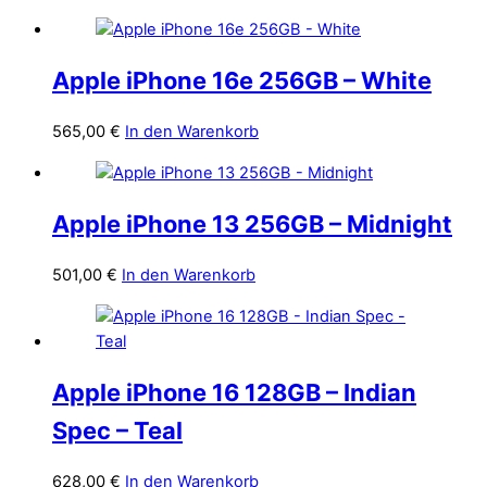
Apple iPhone 16e 256GB – White
565,00
€
In den Warenkorb
Apple iPhone 13 256GB – Midnight
501,00
€
In den Warenkorb
Apple iPhone 16 128GB – Indian
Spec – Teal
628,00
€
In den Warenkorb