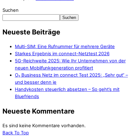
Suchen
Suchen
Neueste Beiträge
Multi-SIM: Eine Rufnummer für mehrere Geräte
Starkes Ergebnis im connect-Netztest 2026
5G-Reichweite 2025: Wie Ihr Unternehmen von der
neuen Mobilfunkgeneration profitiert
O₂ Business Netz im connect Test 2025: „Sehr gut“ –
und besser denn je
Handykosten steuerlich absetzen – So geht’s mit
Bluefriends
Neueste Kommentare
Es sind keine Kommentare vorhanden.
Back To Top