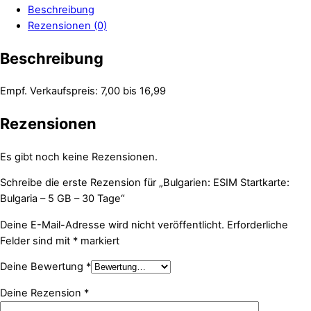
Beschreibung
Rezensionen (0)
Beschreibung
Empf. Verkaufspreis: 7,00 bis 16,99
Rezensionen
Es gibt noch keine Rezensionen.
Schreibe die erste Rezension für „Bulgarien: ESIM Startkarte:
Bulgaria – 5 GB – 30 Tage“
Deine E-Mail-Adresse wird nicht veröffentlicht.
Erforderliche
Felder sind mit
*
markiert
Deine Bewertung
*
Deine Rezension
*