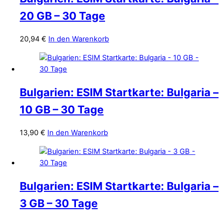
20 GB – 30 Tage
20,94
€
In den Warenkorb
Bulgarien: ESIM Startkarte: Bulgaria –
10 GB – 30 Tage
13,90
€
In den Warenkorb
Bulgarien: ESIM Startkarte: Bulgaria –
3 GB – 30 Tage