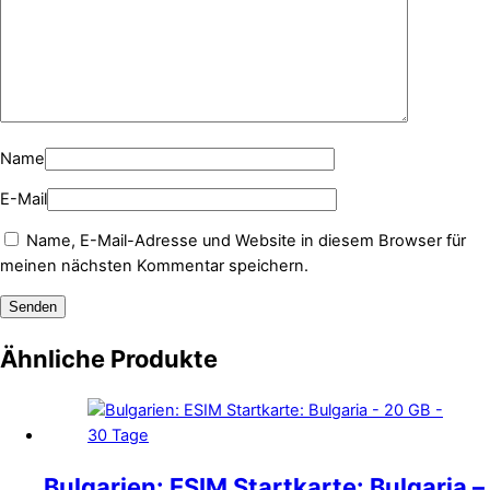
Name
E-Mail
Name, E-Mail-Adresse und Website in diesem Browser für
meinen nächsten Kommentar speichern.
Ähnliche Produkte
Bulgarien: ESIM Startkarte: Bulgaria –