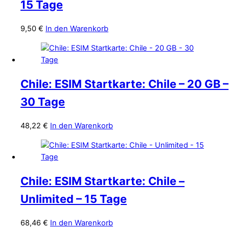
15 Tage
9,50
€
In den Warenkorb
Chile: ESIM Startkarte: Chile – 20 GB –
30 Tage
48,22
€
In den Warenkorb
Chile: ESIM Startkarte: Chile –
Unlimited – 15 Tage
68,46
€
In den Warenkorb