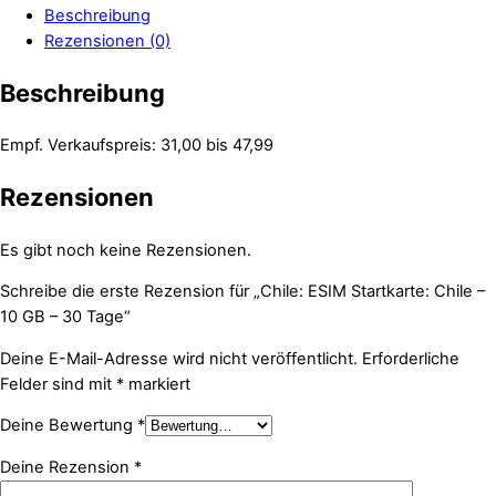
Beschreibung
Rezensionen (0)
Beschreibung
Empf. Verkaufspreis: 31,00 bis 47,99
Rezensionen
Es gibt noch keine Rezensionen.
Schreibe die erste Rezension für „Chile: ESIM Startkarte: Chile –
10 GB – 30 Tage“
Deine E-Mail-Adresse wird nicht veröffentlicht.
Erforderliche
Felder sind mit
*
markiert
Deine Bewertung
*
Deine Rezension
*