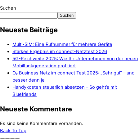
Suchen
Suchen
Neueste Beiträge
Multi-SIM: Eine Rufnummer für mehrere Geräte
Starkes Ergebnis im connect-Netztest 2026
5G-Reichweite 2025: Wie Ihr Unternehmen von der neuen
Mobilfunkgeneration profitiert
O₂ Business Netz im connect Test 2025: „Sehr gut“ – und
besser denn je
Handykosten steuerlich absetzen – So geht’s mit
Bluefriends
Neueste Kommentare
Es sind keine Kommentare vorhanden.
Back To Top