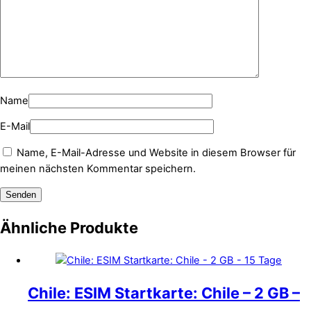
Name
E-Mail
Name, E-Mail-Adresse und Website in diesem Browser für
meinen nächsten Kommentar speichern.
Ähnliche Produkte
Chile: ESIM Startkarte: Chile – 2 GB –