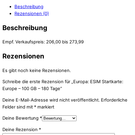
Beschreibung
Rezensionen (0)
Beschreibung
Empf. Verkaufspreis: 206,00 bis 273,99
Rezensionen
Es gibt noch keine Rezensionen.
Schreibe die erste Rezension für „Europa: ESIM Startkarte:
Europe – 100 GB – 180 Tage“
Deine E-Mail-Adresse wird nicht veröffentlicht.
Erforderliche
Felder sind mit
*
markiert
Deine Bewertung
*
Deine Rezension
*