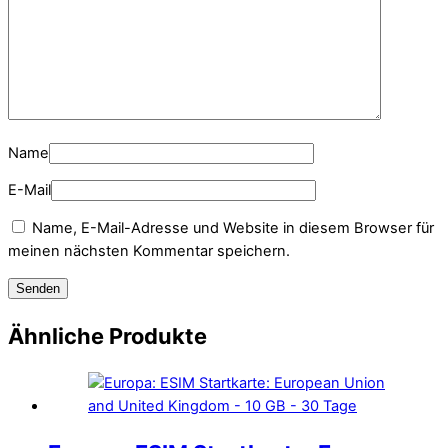
Name
E-Mail
Name, E-Mail-Adresse und Website in diesem Browser für
meinen nächsten Kommentar speichern.
Ähnliche Produkte