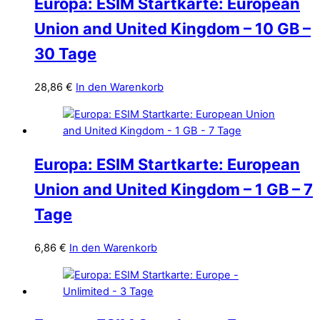
Europa: ESIM Startkarte: European
Union and United Kingdom – 10 GB –
30 Tage
28,86
€
In den Warenkorb
Europa: ESIM Startkarte: European
Union and United Kingdom – 1 GB – 7
Tage
6,86
€
In den Warenkorb