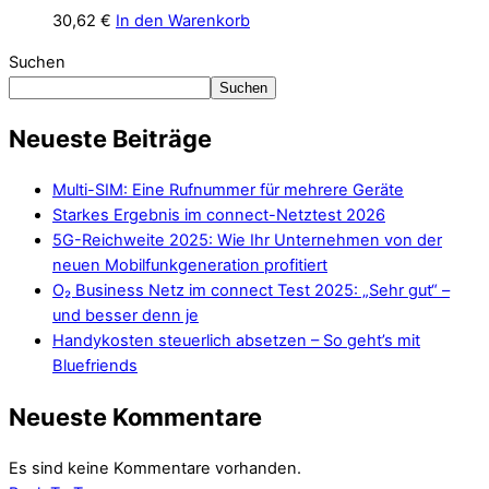
30,62
€
In den Warenkorb
Suchen
Suchen
Neueste Beiträge
Multi-SIM: Eine Rufnummer für mehrere Geräte
Starkes Ergebnis im connect-Netztest 2026
5G-Reichweite 2025: Wie Ihr Unternehmen von der
neuen Mobilfunkgeneration profitiert
O₂ Business Netz im connect Test 2025: „Sehr gut“ –
und besser denn je
Handykosten steuerlich absetzen – So geht’s mit
Bluefriends
Neueste Kommentare
Es sind keine Kommentare vorhanden.