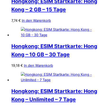
Hongkong: ESIM Startkarte: Hong
Kong – 2 GB – 15 Tage
7,74
€
In den Warenkorb
Hongkong: ESIM Startkarte: Hong
Kong – 10 GB – 30 Tage
19,18
€
In den Warenkorb
Hongkong: ESIM Startkarte: Hong
Kong – Unlimited – 7 Tage