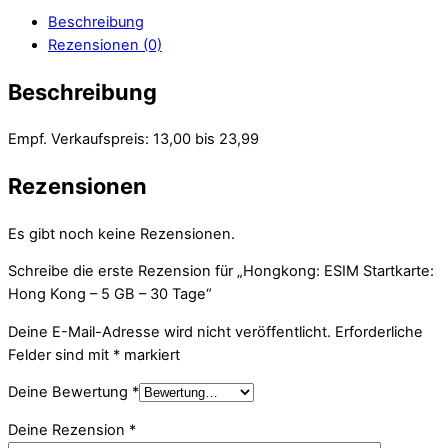
Beschreibung
Rezensionen (0)
Beschreibung
Empf. Verkaufspreis: 13,00 bis 23,99
Rezensionen
Es gibt noch keine Rezensionen.
Schreibe die erste Rezension für „Hongkong: ESIM Startkarte:
Hong Kong – 5 GB – 30 Tage“
Deine E-Mail-Adresse wird nicht veröffentlicht.
Erforderliche
Felder sind mit
*
markiert
Deine Bewertung
*
Deine Rezension
*