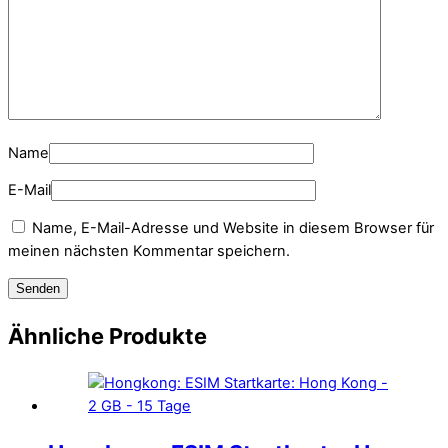
Name
E-Mail
Name, E-Mail-Adresse und Website in diesem Browser für
meinen nächsten Kommentar speichern.
Ähnliche Produkte