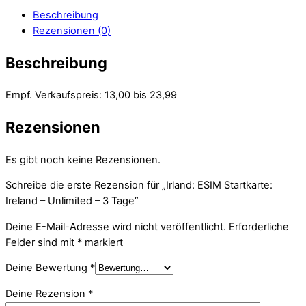
Beschreibung
Rezensionen (0)
Beschreibung
Empf. Verkaufspreis: 13,00 bis 23,99
Rezensionen
Es gibt noch keine Rezensionen.
Schreibe die erste Rezension für „Irland: ESIM Startkarte:
Ireland – Unlimited – 3 Tage“
Deine E-Mail-Adresse wird nicht veröffentlicht.
Erforderliche
Felder sind mit
*
markiert
Deine Bewertung
*
Deine Rezension
*