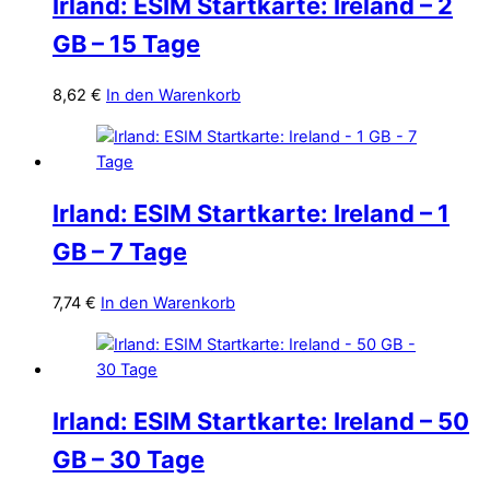
Irland: ESIM Startkarte: Ireland – 2
GB – 15 Tage
8,62
€
In den Warenkorb
Irland: ESIM Startkarte: Ireland – 1
GB – 7 Tage
7,74
€
In den Warenkorb
Irland: ESIM Startkarte: Ireland – 50
GB – 30 Tage