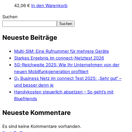
42,06
€
In den Warenkorb
Suchen
Suchen
Neueste Beiträge
Multi-SIM: Eine Rufnummer für mehrere Geräte
Starkes Ergebnis im connect-Netztest 2026
5G-Reichweite 2025: Wie Ihr Unternehmen von der
neuen Mobilfunkgeneration profitiert
O₂ Business Netz im connect Test 2025: „Sehr gut“ –
und besser denn je
Handykosten steuerlich absetzen – So geht’s mit
Bluefriends
Neueste Kommentare
Es sind keine Kommentare vorhanden.