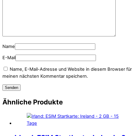
Name
E-Mail
Name, E-Mail-Adresse und Website in diesem Browser für
meinen nächsten Kommentar speichern.
Ähnliche Produkte