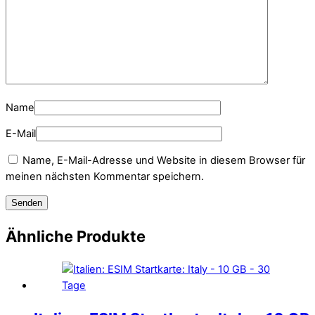
Name
E-Mail
Name, E-Mail-Adresse und Website in diesem Browser für
meinen nächsten Kommentar speichern.
Ähnliche Produkte