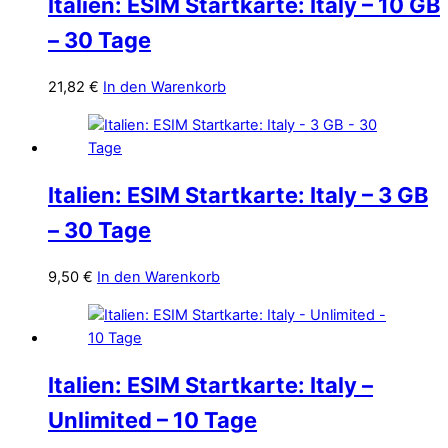
Italien: ESIM Startkarte: Italy – 10 GB
– 30 Tage
21,82
€
In den Warenkorb
Italien: ESIM Startkarte: Italy – 3 GB
– 30 Tage
9,50
€
In den Warenkorb
Italien: ESIM Startkarte: Italy –
Unlimited – 10 Tage