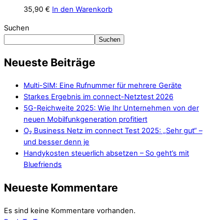
35,90
€
In den Warenkorb
Suchen
Suchen
Neueste Beiträge
Multi-SIM: Eine Rufnummer für mehrere Geräte
Starkes Ergebnis im connect-Netztest 2026
5G-Reichweite 2025: Wie Ihr Unternehmen von der
neuen Mobilfunkgeneration profitiert
O₂ Business Netz im connect Test 2025: „Sehr gut“ –
und besser denn je
Handykosten steuerlich absetzen – So geht’s mit
Bluefriends
Neueste Kommentare
Es sind keine Kommentare vorhanden.