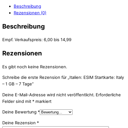
Beschreibung
Rezensionen (0)
Beschreibung
Empf. Verkaufspreis: 6,00 bis 14,99
Rezensionen
Es gibt noch keine Rezensionen.
Schreibe die erste Rezension für „Italien: ESIM Startkarte: Italy
– 1 GB – 7 Tage“
Deine E-Mail-Adresse wird nicht veröffentlicht.
Erforderliche
Felder sind mit
*
markiert
Deine Bewertung
*
Deine Rezension
*