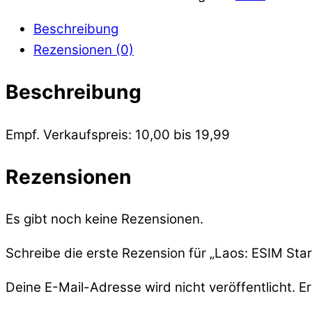
Beschreibung
Rezensionen (0)
Beschreibung
Empf. Verkaufspreis: 10,00 bis 19,99
Rezensionen
Es gibt noch keine Rezensionen.
Schreibe die erste Rezension für „Laos: ESIM Star
Deine E-Mail-Adresse wird nicht veröffentlicht.
Er