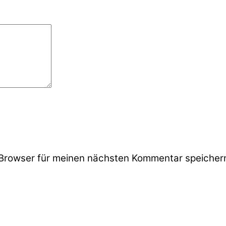
Browser für meinen nächsten Kommentar speicher