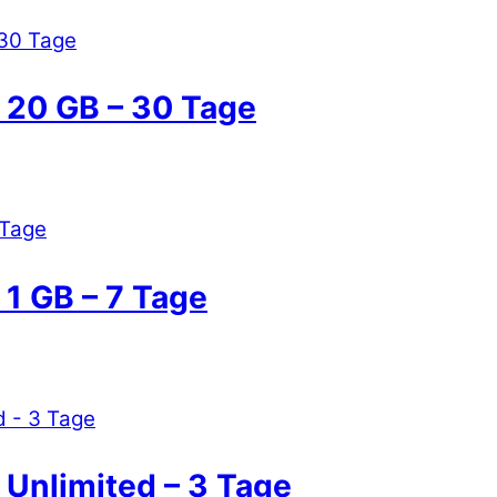
– 20 GB – 30 Tage
 1 GB – 7 Tage
– Unlimited – 3 Tage