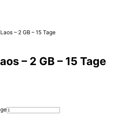
 Laos – 2 GB – 15 Tage
Laos – 2 GB – 15 Tage
nge