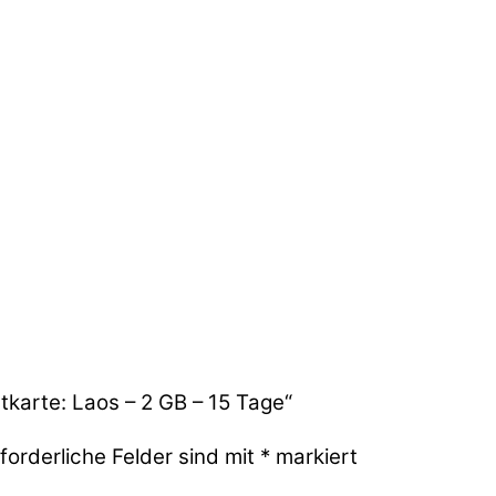
tkarte: Laos – 2 GB – 15 Tage“
forderliche Felder sind mit
*
markiert