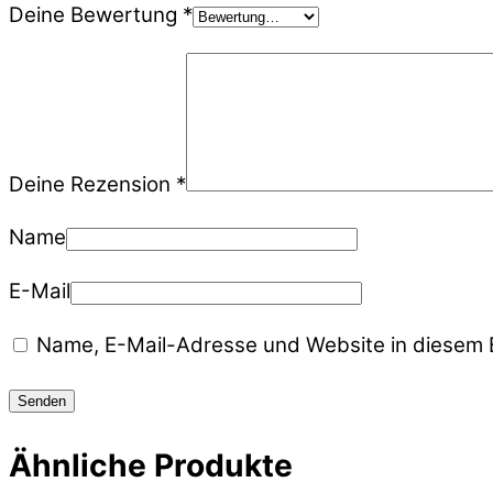
Deine Bewertung
*
Deine Rezension
*
Name
E-Mail
Name, E-Mail-Adresse und Website in diesem 
Ähnliche Produkte