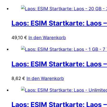
Laos: ESIM Startkarte: Laos 
49,10
€
In den Warenkorb
Laos: ESIM Startkarte: Laos –
8,62
€
In den Warenkorb
Laos: ESIM Startkarte: Laos 