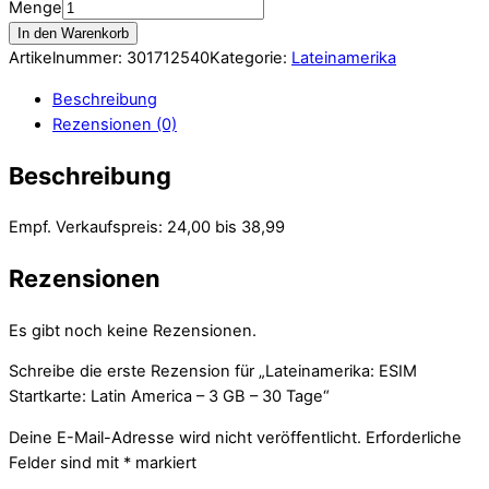
Menge
In den Warenkorb
Artikelnummer:
301712540
Kategorie:
Lateinamerika
Beschreibung
Rezensionen (0)
Beschreibung
Empf. Verkaufspreis: 24,00 bis 38,99
Rezensionen
Es gibt noch keine Rezensionen.
Schreibe die erste Rezension für „Lateinamerika: ESIM
Startkarte: Latin America – 3 GB – 30 Tage“
Deine E-Mail-Adresse wird nicht veröffentlicht.
Erforderliche
Felder sind mit
*
markiert