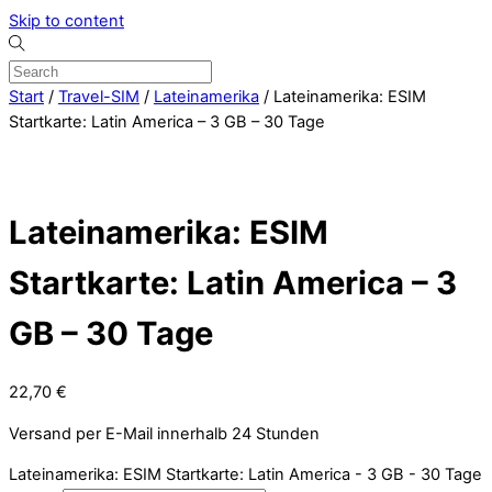
Skip to content
Start
/
Travel-SIM
/
Lateinamerika
/ Lateinamerika: ESIM
Startkarte: Latin America – 3 GB – 30 Tage
Lateinamerika: ESIM
Startkarte: Latin America – 3
GB – 30 Tage
22,70
€
Versand per E-Mail innerhalb 24 Stunden
Lateinamerika: ESIM Startkarte: Latin America - 3 GB - 30 Tage