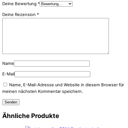
Deine Bewertung
*
Deine Rezension
*
Name
E-Mail
Name, E-Mail-Adresse und Website in diesem Browser für
meinen nächsten Kommentar speichern.
Ähnliche Produkte