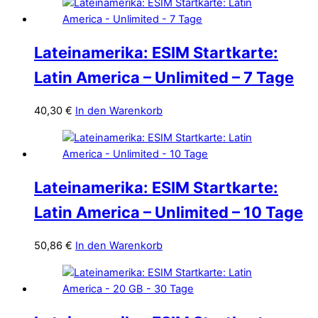
Lateinamerika: ESIM Startkarte:
Latin America – Unlimited – 7 Tage
40,30
€
In den Warenkorb
Lateinamerika: ESIM Startkarte:
Latin America – Unlimited – 10 Tage
50,86
€
In den Warenkorb