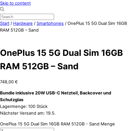
Skip to content
Start
/
Hardware
/
Smartphones
/ OnePlus 15 5G Dual Sim 16GB
RAM 512GB – Sand
OnePlus 15 5G Dual Sim 16GB
RAM 512GB – Sand
748,00
€
Bundle inklusive 20W USB-C Netzteil, Backcover und
Schutzglas
Lagermenge: 100 Stück
Nächster Versand am: 19.5.
OnePlus 15 5G Dual Sim 16GB RAM 512GB - Sand Menge