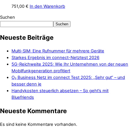
751,00
€
In den Warenkorb
Suchen
Suchen
Neueste Beiträge
Multi-SIM: Eine Rufnummer für mehrere Geräte
Starkes Ergebnis im connect-Netztest 2026
5G-Reichweite 2025: Wie Ihr Unternehmen von der neuen
Mobilfunkgeneration profitiert
O₂ Business Netz im connect Test 2025: „Sehr gut“ – und
besser denn je
Handykosten steuerlich absetzen – So geht’s mit
Bluefriends
Neueste Kommentare
Es sind keine Kommentare vorhanden.