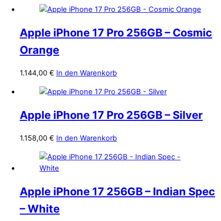
Apple iPhone 17 Pro 256GB – Cosmic
Orange
1.144,00
€
In den Warenkorb
Apple iPhone 17 Pro 256GB – Silver
1.158,00
€
In den Warenkorb
Apple iPhone 17 256GB – Indian Spec
– White