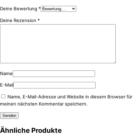
Deine Bewertung
*
Deine Rezension
*
Name
E-Mail
Name, E-Mail-Adresse und Website in diesem Browser für
meinen nächsten Kommentar speichern.
Ähnliche Produkte