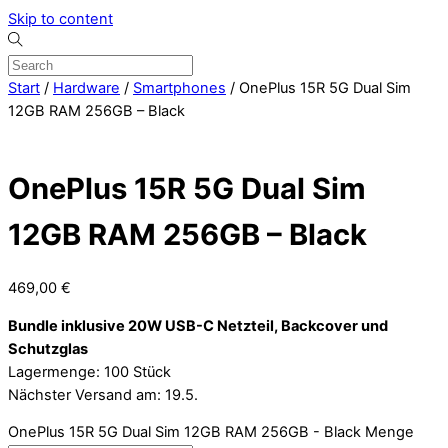
Skip to content
Start
/
Hardware
/
Smartphones
/ OnePlus 15R 5G Dual Sim
12GB RAM 256GB – Black
OnePlus 15R 5G Dual Sim
12GB RAM 256GB – Black
469,00
€
Bundle inklusive 20W USB-C Netzteil, Backcover und
Schutzglas
Lagermenge: 100 Stück
Nächster Versand am: 19.5.
OnePlus 15R 5G Dual Sim 12GB RAM 256GB - Black Menge