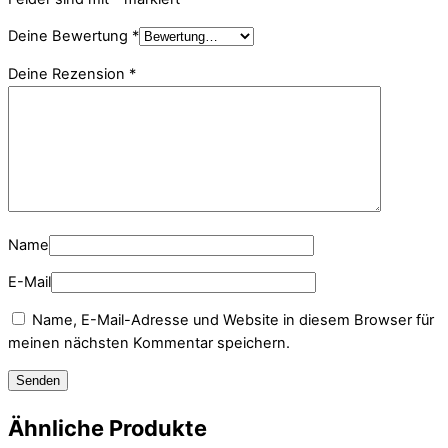
Deine Bewertung
*
Deine Rezension
*
Name
E-Mail
Name, E-Mail-Adresse und Website in diesem Browser für
meinen nächsten Kommentar speichern.
Ähnliche Produkte