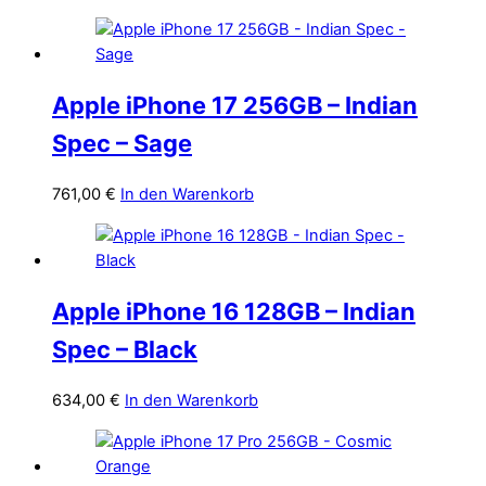
Apple iPhone 17 256GB – Indian
Spec – Sage
761,00
€
In den Warenkorb
Apple iPhone 16 128GB – Indian
Spec – Black
634,00
€
In den Warenkorb