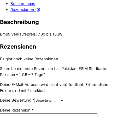
Beschreibung
Rezensionen (0)
Beschreibung
Empf. Verkaufspreis: 7,00 bis 16,99
Rezensionen
Es gibt noch keine Rezensionen.
Schreibe die erste Rezension für „Pakistan: ESIM Startkarte:
Pakistan – 1 GB – 7 Tage“
Deine E-Mail-Adresse wird nicht veröffentlicht.
Erforderliche
Felder sind mit
*
markiert
Deine Bewertung
*
Deine Rezension
*