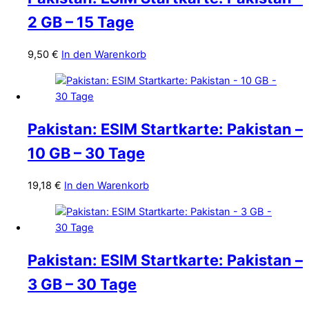
2 GB – 15 Tage
9,50
€
In den Warenkorb
Pakistan: ESIM Startkarte: Pakistan –
10 GB – 30 Tage
19,18
€
In den Warenkorb
Pakistan: ESIM Startkarte: Pakistan –
3 GB – 30 Tage