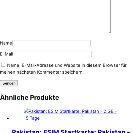
Name
E-Mail
Name, E-Mail-Adresse und Website in diesem Browser für
meinen nächsten Kommentar speichern.
Ähnliche Produkte
Pakistan: ESIM Startkarte: Pakistan –