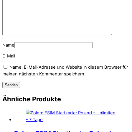
Name
E-Mail
Name, E-Mail-Adresse und Website in diesem Browser für
meinen nächsten Kommentar speichern.
Ähnliche Produkte