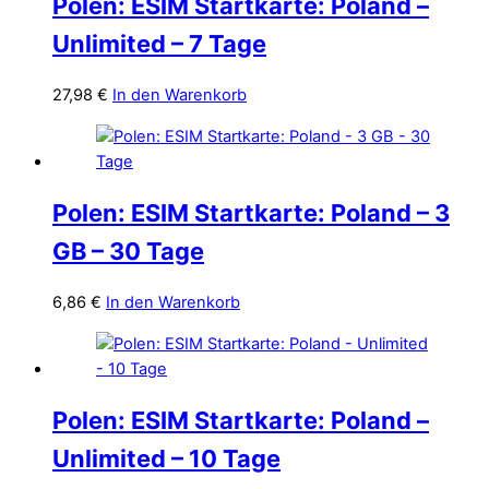
Polen: ESIM Startkarte: Poland –
Unlimited – 7 Tage
27,98
€
In den Warenkorb
Polen: ESIM Startkarte: Poland – 3
GB – 30 Tage
6,86
€
In den Warenkorb
Polen: ESIM Startkarte: Poland –
Unlimited – 10 Tage