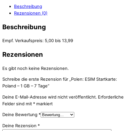
Beschreibung
Rezensionen (0)
Beschreibung
Empf. Verkaufspreis: 5,00 bis 13,99
Rezensionen
Es gibt noch keine Rezensionen.
Schreibe die erste Rezension für „Polen: ESIM Startkarte:
Poland – 1 GB – 7 Tage“
Deine E-Mail-Adresse wird nicht veröffentlicht.
Erforderliche
Felder sind mit
*
markiert
Deine Bewertung
*
Deine Rezension
*