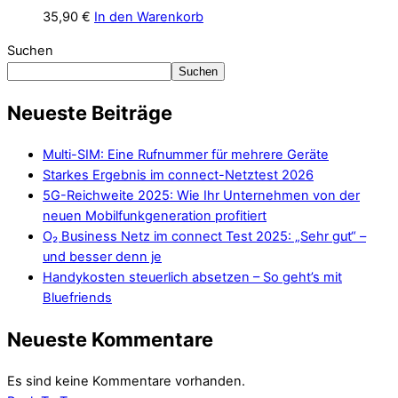
35,90
€
In den Warenkorb
Suchen
Suchen
Neueste Beiträge
Multi-SIM: Eine Rufnummer für mehrere Geräte
Starkes Ergebnis im connect-Netztest 2026
5G-Reichweite 2025: Wie Ihr Unternehmen von der
neuen Mobilfunkgeneration profitiert
O₂ Business Netz im connect Test 2025: „Sehr gut“ –
und besser denn je
Handykosten steuerlich absetzen – So geht’s mit
Bluefriends
Neueste Kommentare
Es sind keine Kommentare vorhanden.