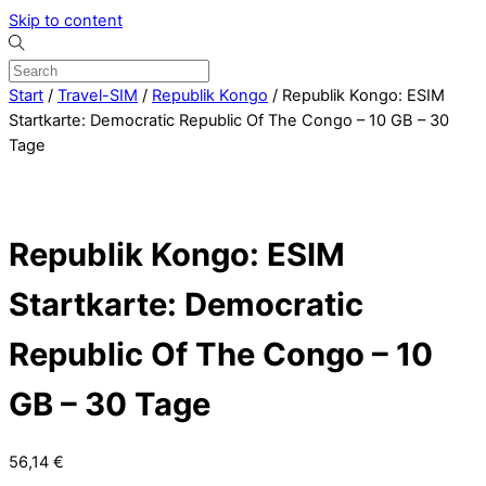
Skip to content
Start
/
Travel-SIM
/
Republik Kongo
/ Republik Kongo: ESIM
Startkarte: Democratic Republic Of The Congo – 10 GB – 30
Tage
Republik Kongo: ESIM
Startkarte: Democratic
Republic Of The Congo – 10
GB – 30 Tage
56,14
€