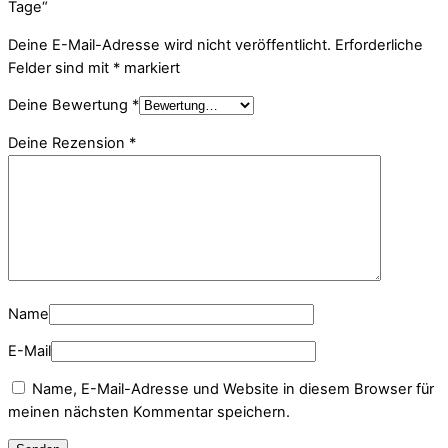
Tage“
Deine E-Mail-Adresse wird nicht veröffentlicht.
Erforderliche
Felder sind mit
*
markiert
Deine Bewertung
*
Deine Rezension
*
Name
E-Mail
Name, E-Mail-Adresse und Website in diesem Browser für
meinen nächsten Kommentar speichern.