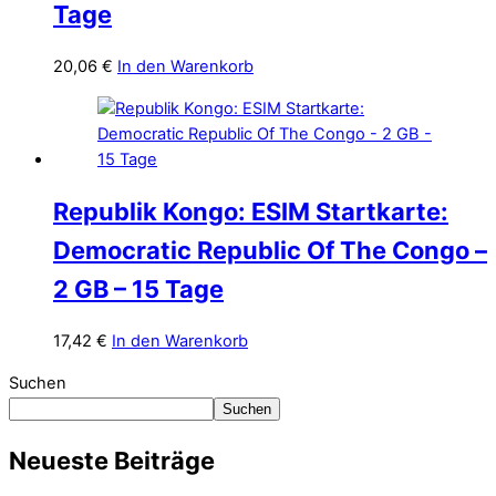
Tage
20,06
€
In den Warenkorb
Republik Kongo: ESIM Startkarte:
Democratic Republic Of The Congo –
2 GB – 15 Tage
17,42
€
In den Warenkorb
Suchen
Suchen
Neueste Beiträge