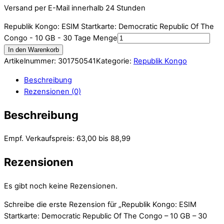
Versand per E-Mail innerhalb 24 Stunden
Republik Kongo: ESIM Startkarte: Democratic Republic Of The
Congo - 10 GB - 30 Tage Menge
In den Warenkorb
Artikelnummer:
301750541
Kategorie:
Republik Kongo
Beschreibung
Rezensionen (0)
Beschreibung
Empf. Verkaufspreis: 63,00 bis 88,99
Rezensionen
Es gibt noch keine Rezensionen.
Schreibe die erste Rezension für „Republik Kongo: ESIM
Startkarte: Democratic Republic Of The Congo – 10 GB – 30