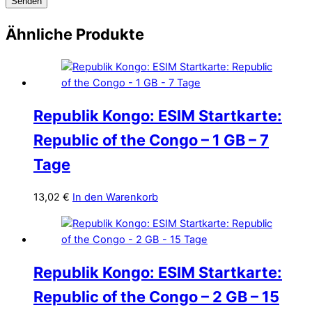
Ähnliche Produkte
Republik Kongo: ESIM Startkarte:
Republic of the Congo – 1 GB – 7
Tage
13,02
€
In den Warenkorb
Republik Kongo: ESIM Startkarte:
Republic of the Congo – 2 GB – 15