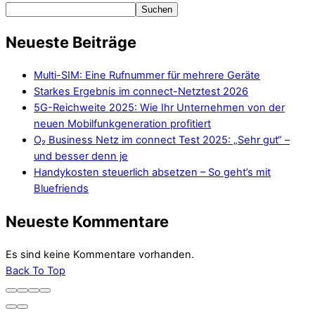
Suchen
Neueste Beiträge
Multi-SIM: Eine Rufnummer für mehrere Geräte
Starkes Ergebnis im connect-Netztest 2026
5G-Reichweite 2025: Wie Ihr Unternehmen von der
neuen Mobilfunkgeneration profitiert
O₂ Business Netz im connect Test 2025: „Sehr gut“ –
und besser denn je
Handykosten steuerlich absetzen – So geht’s mit
Bluefriends
Neueste Kommentare
Es sind keine Kommentare vorhanden.
Back To Top