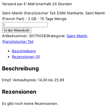
Versand per E-Mail innerhalb 24 Stunden
Saint-Martin (französischer Teil: ESIM Startkarte: Saint Martin
(French Part) - 2 GB - 15 Tage Menge
In den Warenkorb
Artikelnummer:
301750283
Kategorie:
Saint-Martin
(französischer Teil
Beschreibung
Rezensionen (0)
Beschreibung
Empf. Verkaufspreis: 14,00 bis 25,99
Rezensionen
Es gibt noch keine Rezensionen.