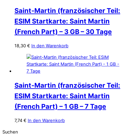
Saint-Martin (französischer Teil:
ESIM Startkarte: Saint Martin
(French Part) – 3 GB – 30 Tage
18,30
€
In den Warenkorb
Saint-Martin (französischer Teil:
ESIM Startkarte: Saint Martin
(French Part) – 1 GB – 7 Tage
7,74
€
In den Warenkorb
Suchen