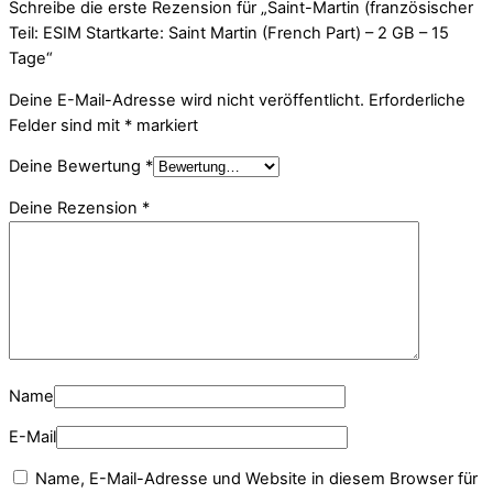
Schreibe die erste Rezension für „Saint-Martin (französischer
Teil: ESIM Startkarte: Saint Martin (French Part) – 2 GB – 15
Tage“
Deine E-Mail-Adresse wird nicht veröffentlicht.
Erforderliche
Felder sind mit
*
markiert
Deine Bewertung
*
Deine Rezension
*
Name
E-Mail
Name, E-Mail-Adresse und Website in diesem Browser für