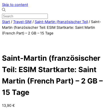
Skip to content
Start
/
Travel-SIM
/
Saint-Martin (französischer Teil
/ Saint-
Martin (französischer Teil: ESIM Startkarte: Saint Martin
(French Part) – 2 GB – 15 Tage
Saint-Martin (französischer
Teil: ESIM Startkarte: Saint
Martin (French Part) – 2 GB –
15 Tage
13,90
€