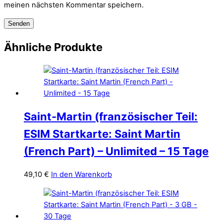
meinen nächsten Kommentar speichern.
Ähnliche Produkte
Saint-Martin (französischer Teil:
ESIM Startkarte: Saint Martin
(French Part) – Unlimited – 15 Tage
49,10
€
In den Warenkorb