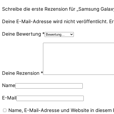
Schreibe die erste Rezension für „Samsung Gala
Deine E-Mail-Adresse wird nicht veröffentlicht.
Er
Deine Bewertung
*
Deine Rezension
*
Name
E-Mail
Name, E-Mail-Adresse und Website in diesem 