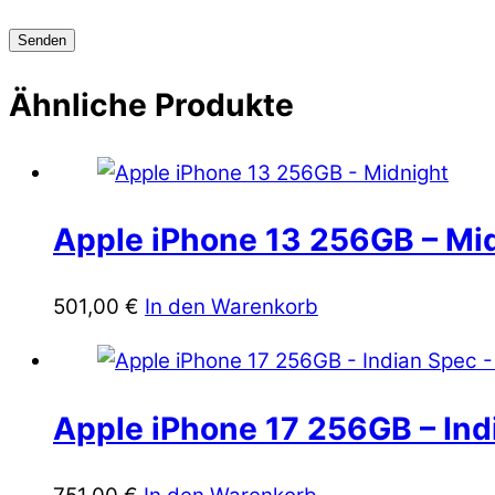
Ähnliche Produkte
Apple iPhone 13 256GB – Mi
501,00
€
In den Warenkorb
Apple iPhone 17 256GB – Ind