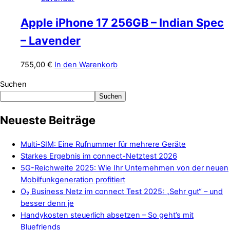
Apple iPhone 17 256GB – Indian Spec
– Lavender
755,00
€
In den Warenkorb
Suchen
Suchen
Neueste Beiträge
Multi-SIM: Eine Rufnummer für mehrere Geräte
Starkes Ergebnis im connect-Netztest 2026
5G-Reichweite 2025: Wie Ihr Unternehmen von der neuen
Mobilfunkgeneration profitiert
O₂ Business Netz im connect Test 2025: „Sehr gut“ – und
besser denn je
Handykosten steuerlich absetzen – So geht’s mit
Bluefriends