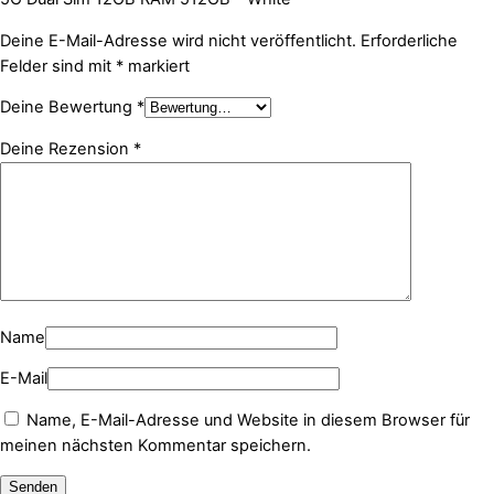
Deine E-Mail-Adresse wird nicht veröffentlicht.
Erforderliche
Felder sind mit
*
markiert
Deine Bewertung
*
Deine Rezension
*
Name
E-Mail
Name, E-Mail-Adresse und Website in diesem Browser für
meinen nächsten Kommentar speichern.