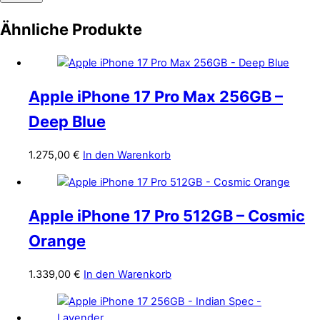
Ähnliche Produkte
Apple iPhone 17 Pro Max 256GB –
Deep Blue
1.275,00
€
In den Warenkorb
Apple iPhone 17 Pro 512GB – Cosmic
Orange
1.339,00
€
In den Warenkorb