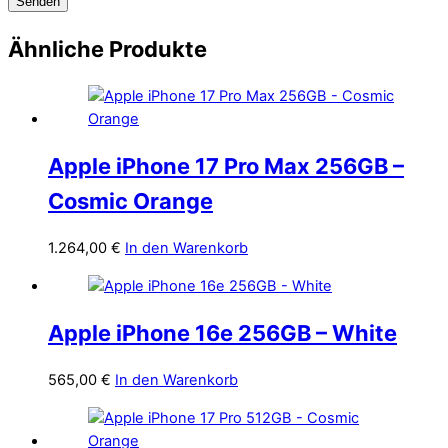
Ähnliche Produkte
Apple iPhone 17 Pro Max 256GB –
Cosmic Orange
1.264,00
€
In den Warenkorb
Apple iPhone 16e 256GB – White
565,00
€
In den Warenkorb