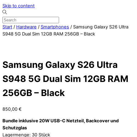
Skip to content
Start
/
Hardware
/
Smartphones
/ Samsung Galaxy S26 Ultra
S948 5G Dual Sim 12GB RAM 256GB – Black
Samsung Galaxy S26 Ultra
S948 5G Dual Sim 12GB RAM
256GB – Black
850,00
€
Bundle inklusive 20W USB-C Netzteil, Backcover und
Schutzglas
Lagermenge: 30 Stück