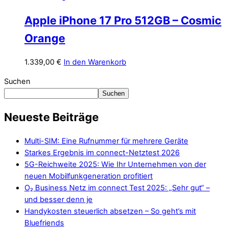
Apple iPhone 17 Pro 512GB – Cosmic
Orange
1.339,00
€
In den Warenkorb
Suchen
Suchen
Neueste Beiträge
Multi-SIM: Eine Rufnummer für mehrere Geräte
Starkes Ergebnis im connect-Netztest 2026
5G-Reichweite 2025: Wie Ihr Unternehmen von der
neuen Mobilfunkgeneration profitiert
O₂ Business Netz im connect Test 2025: „Sehr gut“ –
und besser denn je
Handykosten steuerlich absetzen – So geht’s mit
Bluefriends