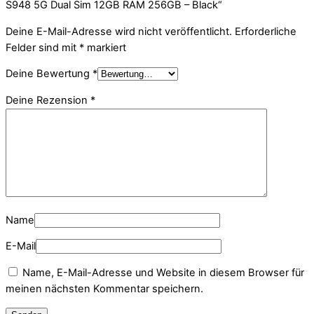
S948 5G Dual Sim 12GB RAM 256GB – Black“
Deine E-Mail-Adresse wird nicht veröffentlicht.
Erforderliche
Felder sind mit
*
markiert
Deine Bewertung
*
Deine Rezension
*
Name
E-Mail
Name, E-Mail-Adresse und Website in diesem Browser für
meinen nächsten Kommentar speichern.