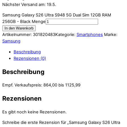
Nächster Versand am: 19.5.
Samsung Galaxy S26 Ultra S948 5G Dual Sim 12GB RAM
256GB - Black Menge
In den Warenkorb
Artikelnummer:
301820483
Kategorie:
Smartphones
Marke:
Samsung
Beschreibung
Rezensionen (0)
Beschreibung
Empf. Verkaufspreis: 864,00 bis 1125,99
Rezensionen
Es gibt noch keine Rezensionen.
Schreibe die erste Rezension für „Samsung Galaxy S26 Ultra