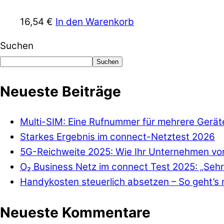
16,54
€
In den Warenkorb
Suchen
Suchen
Neueste Beiträge
Multi-SIM: Eine Rufnummer für mehrere Gerät
Starkes Ergebnis im connect-Netztest 2026
5G-Reichweite 2025: Wie Ihr Unternehmen von
O₂ Business Netz im connect Test 2025: „Sehr
Handykosten steuerlich absetzen – So geht’s 
Neueste Kommentare