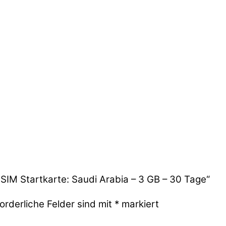
ESIM Startkarte: Saudi Arabia – 3 GB – 30 Tage“
orderliche Felder sind mit
*
markiert