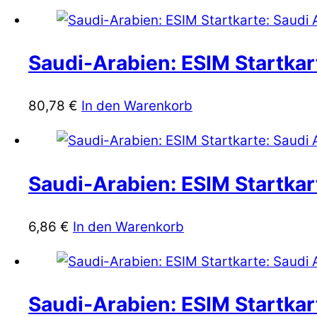
Saudi-Arabien: ESIM Startkar
80,78
€
In den Warenkorb
Saudi-Arabien: ESIM Startkart
6,86
€
In den Warenkorb
Saudi-Arabien: ESIM Startkart