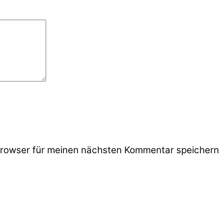
rowser für meinen nächsten Kommentar speichern