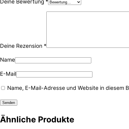
Deine Bewertung
*
Deine Rezension
*
Name
E-Mail
Name, E-Mail-Adresse und Website in diesem B
Ähnliche Produkte