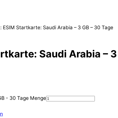
: ESIM Startkarte: Saudi Arabia – 3 GB – 30 Tage
rtkarte: Saudi Arabia – 
 GB - 30 Tage Menge
en