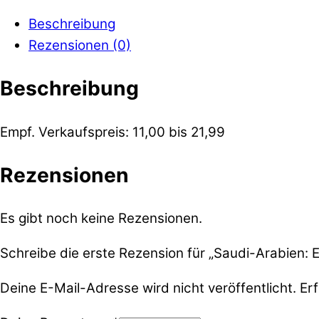
Beschreibung
Rezensionen (0)
Beschreibung
Empf. Verkaufspreis: 11,00 bis 21,99
Rezensionen
Es gibt noch keine Rezensionen.
Schreibe die erste Rezension für „Saudi-Arabien: 
Deine E-Mail-Adresse wird nicht veröffentlicht.
Erf