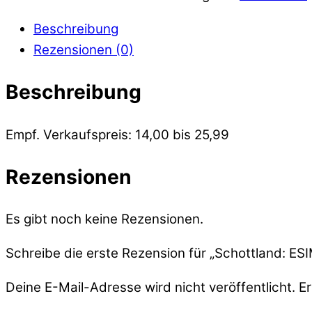
Beschreibung
Rezensionen (0)
Beschreibung
Empf. Verkaufspreis: 14,00 bis 25,99
Rezensionen
Es gibt noch keine Rezensionen.
Schreibe die erste Rezension für „Schottland: ESI
Deine E-Mail-Adresse wird nicht veröffentlicht.
Er