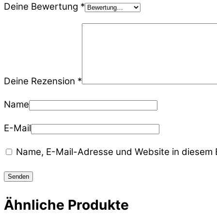
Deine Bewertung
*
Deine Rezension
*
Name
E-Mail
Name, E-Mail-Adresse und Website in diesem 
Ähnliche Produkte