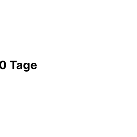
30 Tage