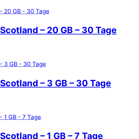
 Scotland – 20 GB – 30 Tage
 Scotland – 3 GB – 30 Tage
 Scotland – 1 GB – 7 Tage