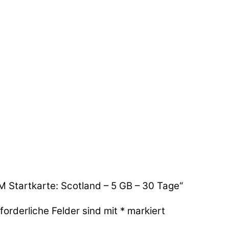
M Startkarte: Scotland – 5 GB – 30 Tage“
forderliche Felder sind mit
*
markiert