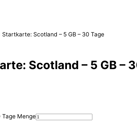
 Startkarte: Scotland – 5 GB – 30 Tage
arte: Scotland – 5 GB – 
30 Tage Menge