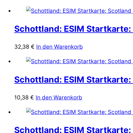
Schottland: ESIM Startkarte:
32,38
€
In den Warenkorb
Schottland: ESIM Startkarte:
10,38
€
In den Warenkorb
Schottland: ESIM Startkarte: