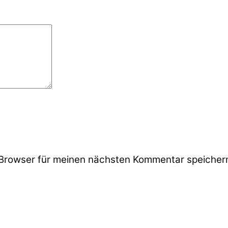
Browser für meinen nächsten Kommentar speicher