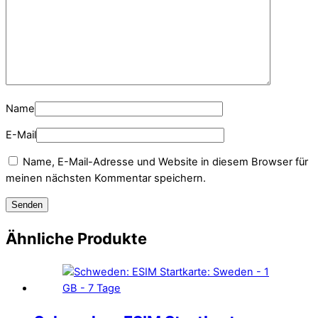
Name
E-Mail
Name, E-Mail-Adresse und Website in diesem Browser für
meinen nächsten Kommentar speichern.
Ähnliche Produkte