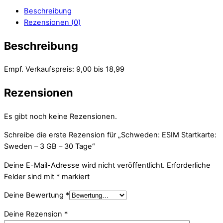
Beschreibung
Rezensionen (0)
Beschreibung
Empf. Verkaufspreis: 9,00 bis 18,99
Rezensionen
Es gibt noch keine Rezensionen.
Schreibe die erste Rezension für „Schweden: ESIM Startkarte:
Sweden – 3 GB – 30 Tage“
Deine E-Mail-Adresse wird nicht veröffentlicht.
Erforderliche
Felder sind mit
*
markiert
Deine Bewertung
*
Deine Rezension
*