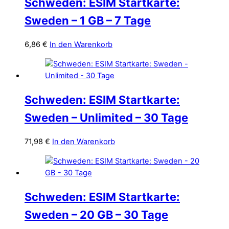
Schweden: ESIM Startkarte:
Sweden – 1 GB – 7 Tage
6,86
€
In den Warenkorb
Schweden: ESIM Startkarte:
Sweden – Unlimited – 30 Tage
71,98
€
In den Warenkorb
Schweden: ESIM Startkarte:
Sweden – 20 GB – 30 Tage