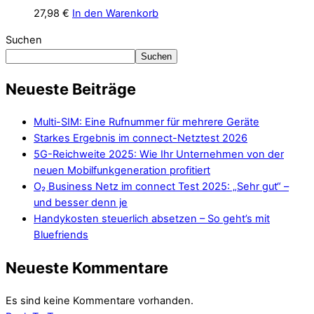
27,98
€
In den Warenkorb
Suchen
Suchen
Neueste Beiträge
Multi-SIM: Eine Rufnummer für mehrere Geräte
Starkes Ergebnis im connect-Netztest 2026
5G-Reichweite 2025: Wie Ihr Unternehmen von der
neuen Mobilfunkgeneration profitiert
O₂ Business Netz im connect Test 2025: „Sehr gut“ –
und besser denn je
Handykosten steuerlich absetzen – So geht’s mit
Bluefriends
Neueste Kommentare
Es sind keine Kommentare vorhanden.