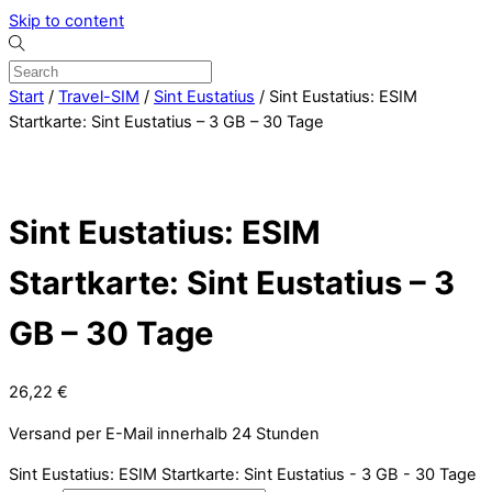
Skip to content
Start
/
Travel-SIM
/
Sint Eustatius
/ Sint Eustatius: ESIM
Startkarte: Sint Eustatius – 3 GB – 30 Tage
Sint Eustatius: ESIM
Startkarte: Sint Eustatius – 3
GB – 30 Tage
26,22
€
Versand per E-Mail innerhalb 24 Stunden
Sint Eustatius: ESIM Startkarte: Sint Eustatius - 3 GB - 30 Tage