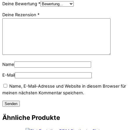
Deine Bewertung
*
Deine Rezension
*
Name
E-Mail
Name, E-Mail-Adresse und Website in diesem Browser für
meinen nächsten Kommentar speichern.
Ähnliche Produkte