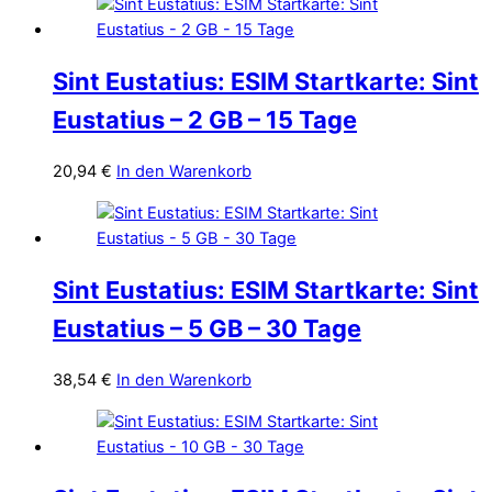
Sint Eustatius: ESIM Startkarte: Sint
Eustatius – 2 GB – 15 Tage
20,94
€
In den Warenkorb
Sint Eustatius: ESIM Startkarte: Sint
Eustatius – 5 GB – 30 Tage
38,54
€
In den Warenkorb