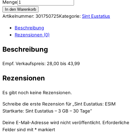
Menge
In den Warenkorb
Artikelnummer:
301750725
Kategorie:
Sint Eustatius
Beschreibung
Rezensionen (0)
Beschreibung
Empf. Verkaufspreis: 28,00 bis 43,99
Rezensionen
Es gibt noch keine Rezensionen.
Schreibe die erste Rezension für „Sint Eustatius: ESIM
Startkarte: Sint Eustatius – 3 GB – 30 Tage“
Deine E-Mail-Adresse wird nicht veröffentlicht.
Erforderliche
Felder sind mit
*
markiert