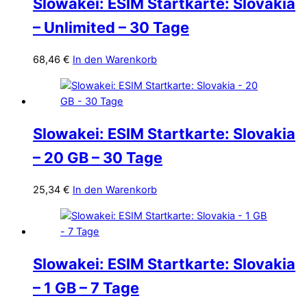
Slowakei: ESIM Startkarte: Slovakia
– Unlimited – 30 Tage
68,46
€
In den Warenkorb
Slowakei: ESIM Startkarte: Slovakia
– 20 GB – 30 Tage
25,34
€
In den Warenkorb
Slowakei: ESIM Startkarte: Slovakia
– 1 GB – 7 Tage