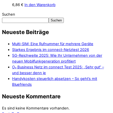
6,86
€
In den Warenkorb
Suchen
Suchen
Neueste Beiträge
Multi-SIM: Eine Rufnummer für mehrere Geräte
Starkes Ergebnis im connect-Netztest 2026
5G-Reichweite 2025: Wie Ihr Unternehmen von der
neuen Mobilfunkgeneration profitiert
O₂ Business Netz im connect Test 2025: „Sehr gut“ –
und besser denn je
Handykosten steuerlich absetzen – So geht’s mit
Bluefriends
Neueste Kommentare
Es sind keine Kommentare vorhanden.