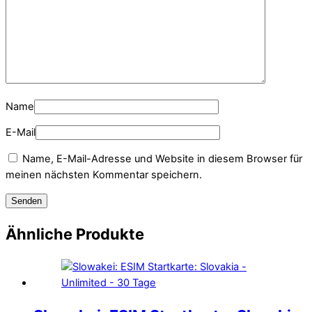
Name
E-Mail
Name, E-Mail-Adresse und Website in diesem Browser für
meinen nächsten Kommentar speichern.
Ähnliche Produkte