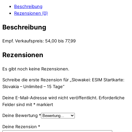
Beschreibung
Rezensionen (0)
Beschreibung
Empf. Verkaufspreis: 54,00 bis 77,99
Rezensionen
Es gibt noch keine Rezensionen.
Schreibe die erste Rezension für „Slowakei: ESIM Startkarte:
Slovakia – Unlimited – 15 Tage“
Deine E-Mail-Adresse wird nicht veröffentlicht.
Erforderliche
Felder sind mit
*
markiert
Deine Bewertung
*
Deine Rezension
*