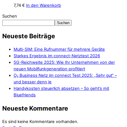
7,74
€
In den Warenkorb
Suchen
Suchen
Neueste Beiträge
Multi-SIM: Eine Rufnummer für mehrere Geräte
Starkes Ergebnis im connect-Netztest 2026
5G-Reichweite 2025: Wie Ihr Unternehmen von der
neuen Mobilfunkgeneration profitiert
O₂ Business Netz im connect Test 2025: „Sehr gut“ –
und besser denn je
Handykosten steuerlich absetzen – So geht’s mit
Bluefriends
Neueste Kommentare
Es sind keine Kommentare vorhanden.