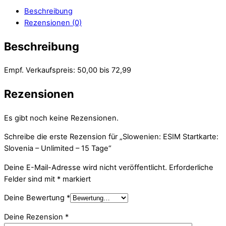
Beschreibung
Rezensionen (0)
Beschreibung
Empf. Verkaufspreis: 50,00 bis 72,99
Rezensionen
Es gibt noch keine Rezensionen.
Schreibe die erste Rezension für „Slowenien: ESIM Startkarte:
Slovenia – Unlimited – 15 Tage“
Deine E-Mail-Adresse wird nicht veröffentlicht.
Erforderliche
Felder sind mit
*
markiert
Deine Bewertung
*
Deine Rezension
*