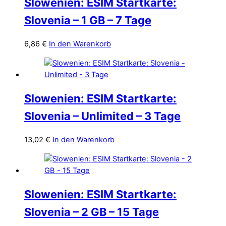
Slowenien: ESIM Startkarte:
Slovenia – 1 GB – 7 Tage
6,86
€
In den Warenkorb
Slowenien: ESIM Startkarte:
Slovenia – Unlimited – 3 Tage
13,02
€
In den Warenkorb
Slowenien: ESIM Startkarte:
Slovenia – 2 GB – 15 Tage