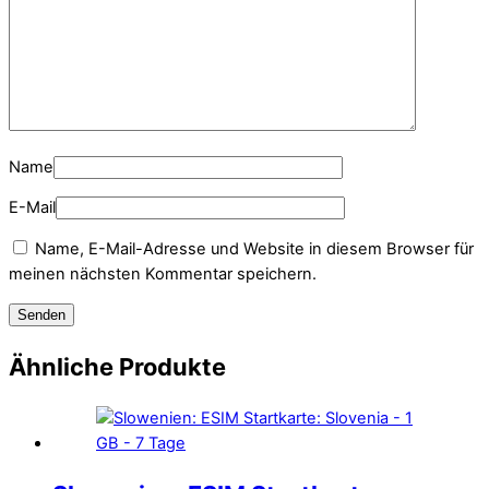
Name
E-Mail
Name, E-Mail-Adresse und Website in diesem Browser für
meinen nächsten Kommentar speichern.
Ähnliche Produkte