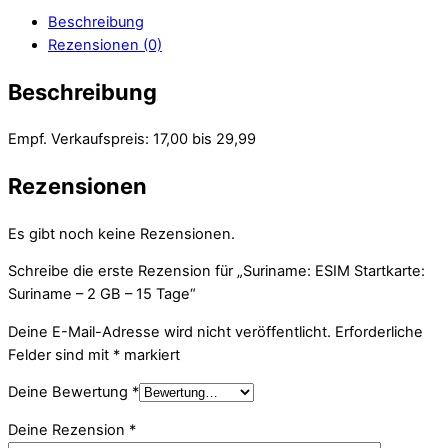
Beschreibung
Rezensionen (0)
Beschreibung
Empf. Verkaufspreis: 17,00 bis 29,99
Rezensionen
Es gibt noch keine Rezensionen.
Schreibe die erste Rezension für „Suriname: ESIM Startkarte:
Suriname – 2 GB – 15 Tage“
Deine E-Mail-Adresse wird nicht veröffentlicht.
Erforderliche
Felder sind mit
*
markiert
Deine Bewertung
*
Deine Rezension
*