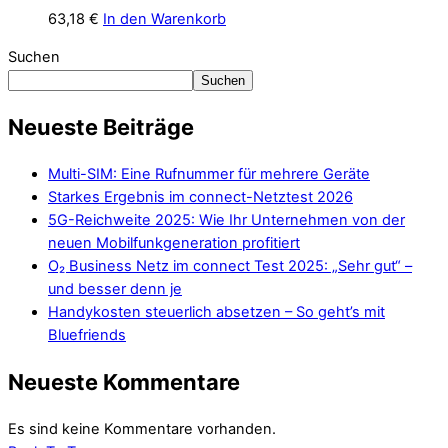
63,18
€
In den Warenkorb
Suchen
Suchen
Neueste Beiträge
Multi-SIM: Eine Rufnummer für mehrere Geräte
Starkes Ergebnis im connect-Netztest 2026
5G-Reichweite 2025: Wie Ihr Unternehmen von der
neuen Mobilfunkgeneration profitiert
O₂ Business Netz im connect Test 2025: „Sehr gut“ –
und besser denn je
Handykosten steuerlich absetzen – So geht’s mit
Bluefriends
Neueste Kommentare
Es sind keine Kommentare vorhanden.