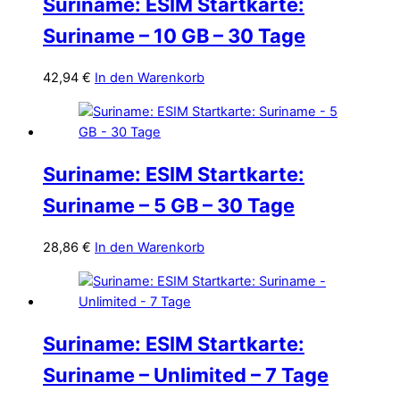
Suriname: ESIM Startkarte:
Suriname – 10 GB – 30 Tage
42,94
€
In den Warenkorb
Suriname: ESIM Startkarte:
Suriname – 5 GB – 30 Tage
28,86
€
In den Warenkorb
Suriname: ESIM Startkarte:
Suriname – Unlimited – 7 Tage