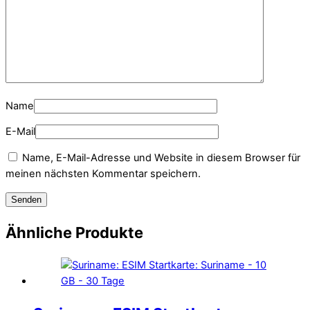
Name
E-Mail
Name, E-Mail-Adresse und Website in diesem Browser für
meinen nächsten Kommentar speichern.
Ähnliche Produkte