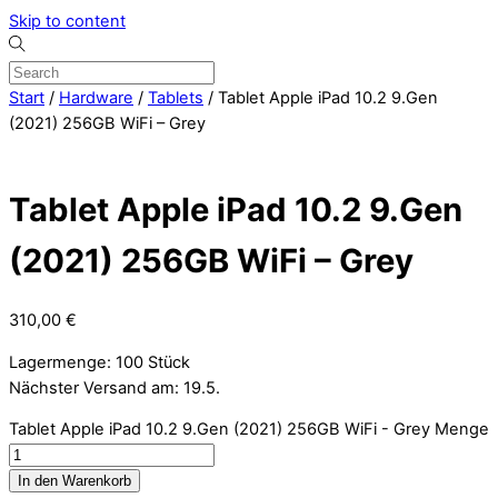
Skip to content
Start
/
Hardware
/
Tablets
/ Tablet Apple iPad 10.2 9.Gen
(2021) 256GB WiFi – Grey
Tablet Apple iPad 10.2 9.Gen
(2021) 256GB WiFi – Grey
310,00
€
Lagermenge: 100 Stück
Nächster Versand am: 19.5.
Tablet Apple iPad 10.2 9.Gen (2021) 256GB WiFi - Grey Menge
In den Warenkorb