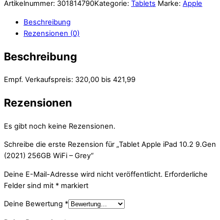
Artikelnummer:
301814790
Kategorie:
Tablets
Marke:
Apple
Beschreibung
Rezensionen (0)
Beschreibung
Empf. Verkaufspreis: 320,00 bis 421,99
Rezensionen
Es gibt noch keine Rezensionen.
Schreibe die erste Rezension für „Tablet Apple iPad 10.2 9.Gen
(2021) 256GB WiFi – Grey“
Deine E-Mail-Adresse wird nicht veröffentlicht.
Erforderliche
Felder sind mit
*
markiert
Deine Bewertung
*