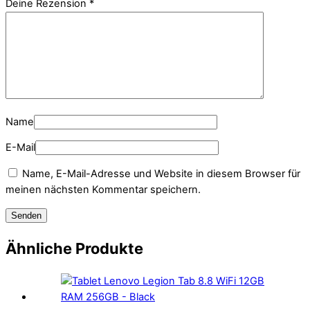
Deine Rezension
*
Name
E-Mail
Name, E-Mail-Adresse und Website in diesem Browser für
meinen nächsten Kommentar speichern.
Ähnliche Produkte