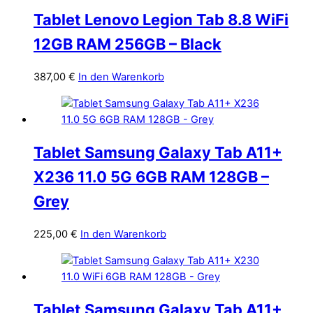
Tablet Lenovo Legion Tab 8.8 WiFi
12GB RAM 256GB – Black
387,00
€
In den Warenkorb
Tablet Samsung Galaxy Tab A11+
X236 11.0 5G 6GB RAM 128GB –
Grey
225,00
€
In den Warenkorb
Tablet Samsung Galaxy Tab A11+