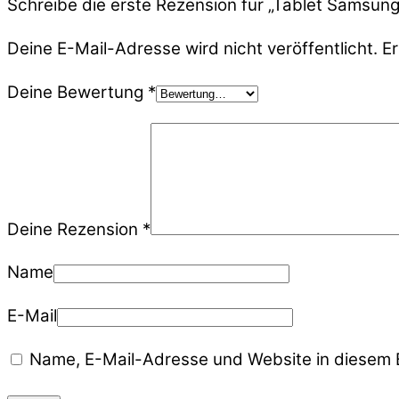
Schreibe die erste Rezension für „Tablet Samsu
Deine E-Mail-Adresse wird nicht veröffentlicht.
Er
Deine Bewertung
*
Deine Rezension
*
Name
E-Mail
Name, E-Mail-Adresse und Website in diesem 