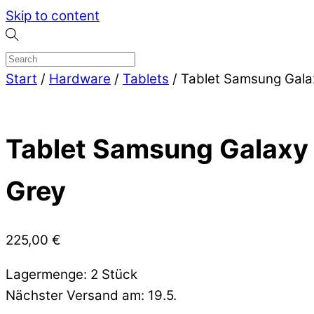
Skip to content
Start
/
Hardware
/
Tablets
/ Tablet Samsung Gala
Tablet Samsung Galaxy
Grey
225,00
€
Lagermenge: 2 Stück
Nächster Versand am: 19.5.