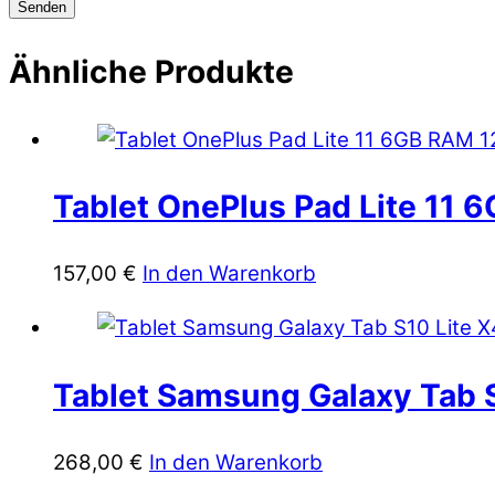
Ähnliche Produkte
Tablet OnePlus Pad Lite 11 
157,00
€
In den Warenkorb
Tablet Samsung Galaxy Tab 
268,00
€
In den Warenkorb