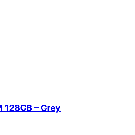
M 128GB – Grey