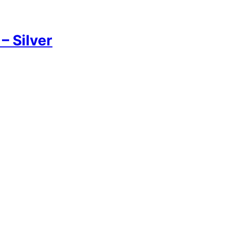
 Silver