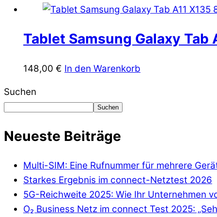
Tablet Samsung Galaxy Tab 
148,00
€
In den Warenkorb
Suchen
Suchen
Neueste Beiträge
Multi-SIM: Eine Rufnummer für mehrere Gerä
Starkes Ergebnis im connect-Netztest 2026
5G-Reichweite 2025: Wie Ihr Unternehmen von
O₂ Business Netz im connect Test 2025: „Seh