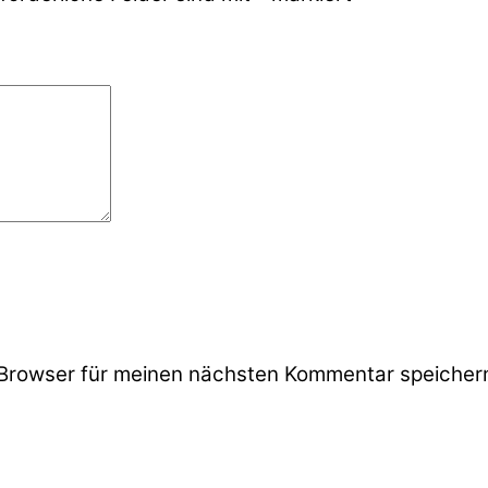
Browser für meinen nächsten Kommentar speicher