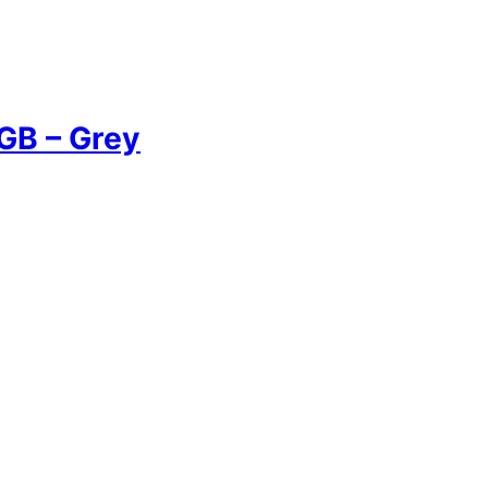
GB – Grey