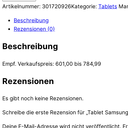
Artikelnummer:
301720926
Kategorie:
Tablets
Mar
Beschreibung
Rezensionen (0)
Beschreibung
Empf. Verkaufspreis: 601,00 bis 784,99
Rezensionen
Es gibt noch keine Rezensionen.
Schreibe die erste Rezension für „Tablet Samsun
Deine E-Mail-Adresse wird nicht veröffentlicht.
Er