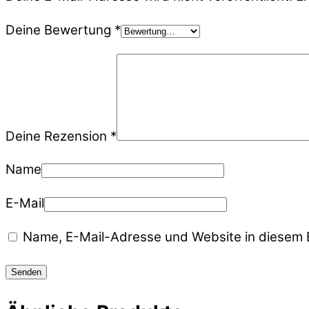
Deine Bewertung
*
Deine Rezension
*
Name
E-Mail
Name, E-Mail-Adresse und Website in diesem 