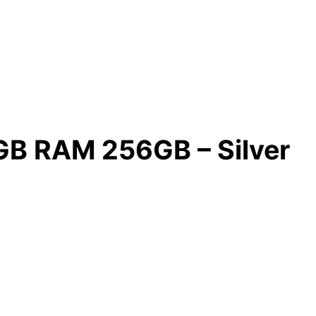
GB RAM 256GB – Silver