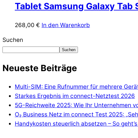
Tablet Samsung Galaxy Tab 
268,00
€
In den Warenkorb
Suchen
Suchen
Neueste Beiträge
Multi-SIM: Eine Rufnummer für mehrere Gerä
Starkes Ergebnis im connect-Netztest 2026
5G-Reichweite 2025: Wie Ihr Unternehmen von
O₂ Business Netz im connect Test 2025: „Seh
Handykosten steuerlich absetzen – So geht’s 