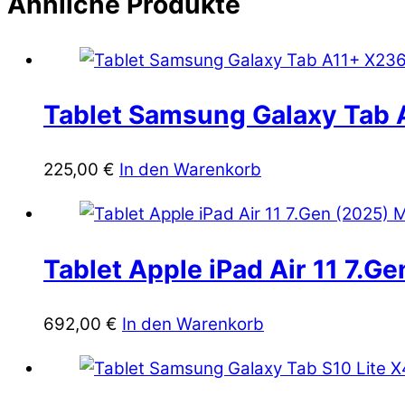
Ähnliche Produkte
Tablet Samsung Galaxy Tab 
225,00
€
In den Warenkorb
Tablet Apple iPad Air 11 7.G
692,00
€
In den Warenkorb