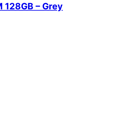
M 128GB – Grey