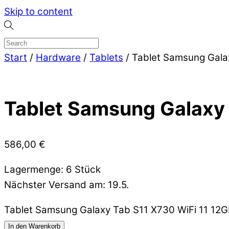
Skip to content
Start
/
Hardware
/
Tablets
/ Tablet Samsung Gala
Tablet Samsung Galaxy 
586,00
€
Lagermenge: 6 Stück
Nächster Versand am: 19.5.
Tablet Samsung Galaxy Tab S11 X730 WiFi 11 12
In den Warenkorb